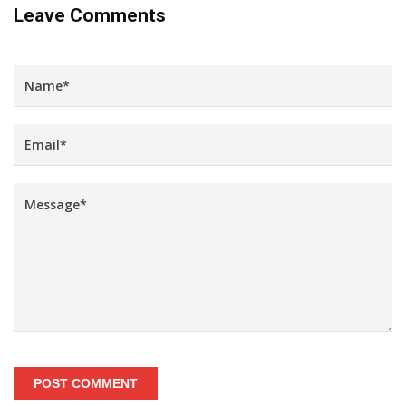
Leave Comments
POST COMMENT