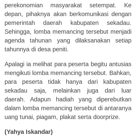
perekonomian masyarakat setempat.
Ke
depan, pihaknya akan berkomunikasi dengan
pemerintah daerah kabupaten sekadau.
Sehingga, lomba memancing tersebut menjadi
agenda tahunan yang dilaksanakan setiap
tahunnya di desa peniti.
Apalagi ia melihat para peserta begitu antusias
mengikuti lomba memancing tersebut. Bahkan,
para peserta tidak hanya dari kabupaten
sekadau saja, melainkan juga dari luar
daerah. Adapun hadiah yang diperebutkan
dalam lomba memancing tersebut di antaranya
uang tunai, piagam, plakat serta doorprize.
(Yahya Iskandar)