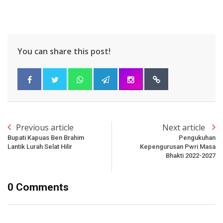
You can share this post!
Previous article
Next article
Bupati Kapuas Ben Brahim
Pengukuhan
Lantik Lurah Selat Hilir
Kepengurusan Pwri Masa
Bhakti 2022-2027
0 Comments