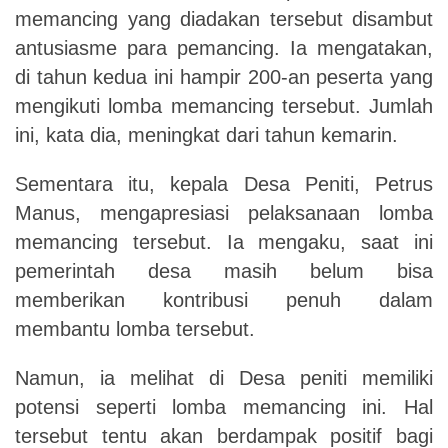
memancing yang diadakan tersebut disambut
antusiasme para pemancing.
Ia mengatakan,
di tahun kedua ini hampir 200-an peserta yang
mengikuti lomba memancing tersebut. Jumlah
ini, kata dia, meningkat dari tahun kemarin.
Sementara itu, kepala Desa Peniti, Petrus
Manus, mengapresiasi pelaksanaan lomba
memancing tersebut. Ia mengaku, saat ini
pemerintah desa masih belum bisa
memberikan kontribusi penuh dalam
membantu lomba tersebut.
Namun, ia melihat di Desa peniti memiliki
potensi seperti lomba memancing ini. Hal
tersebut tentu akan berdampak positif bagi