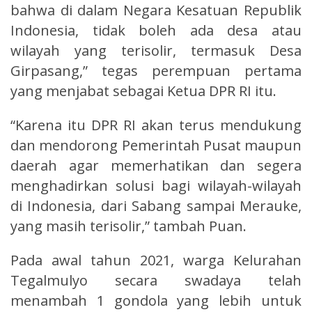
bahwa di dalam Negara Kesatuan Republik
Indonesia, tidak boleh ada desa atau
wilayah yang terisolir, termasuk Desa
Girpasang,” tegas perempuan pertama
yang menjabat sebagai Ketua DPR RI itu.
“Karena itu DPR RI akan terus mendukung
dan mendorong Pemerintah Pusat maupun
daerah agar memerhatikan dan segera
menghadirkan solusi bagi wilayah-wilayah
di Indonesia, dari Sabang sampai Merauke,
yang masih terisolir,” tambah Puan.
Pada awal tahun 2021, warga Kelurahan
Tegalmulyo secara swadaya telah
menambah 1 gondola yang lebih untuk