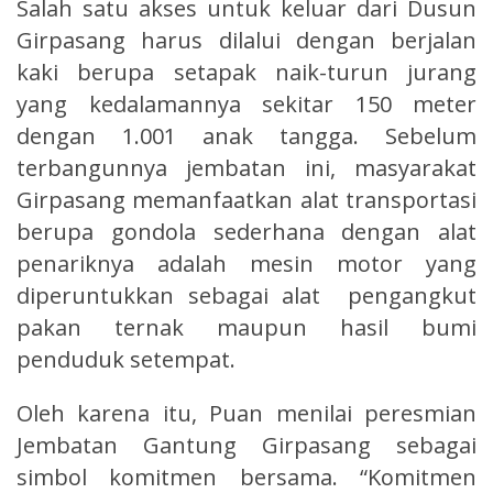
Salah satu akses untuk keluar dari Dusun
Girpasang harus dilalui dengan berjalan
kaki berupa setapak naik-turun jurang
yang kedalamannya sekitar 150 meter
dengan 1.001 anak tangga. Sebelum
terbangunnya jembatan ini, masyarakat
Girpasang memanfaatkan alat transportasi
berupa gondola sederhana dengan alat
penariknya adalah mesin motor yang
diperuntukkan sebagai alat pengangkut
pakan ternak maupun hasil bumi
penduduk setempat.
Oleh karena itu, Puan menilai peresmian
Jembatan Gantung Girpasang sebagai
simbol komitmen bersama. “Komitmen