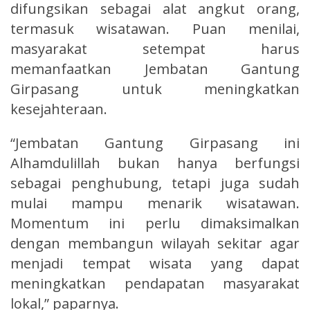
difungsikan sebagai alat angkut orang,
termasuk wisatawan. Puan menilai,
masyarakat setempat harus
memanfaatkan Jembatan Gantung
Girpasang untuk meningkatkan
kesejahteraan.
“Jembatan Gantung Girpasang ini
Alhamdulillah bukan hanya berfungsi
sebagai penghubung, tetapi juga sudah
mulai mampu menarik wisatawan.
Momentum ini perlu dimaksimalkan
dengan membangun wilayah sekitar agar
menjadi tempat wisata yang dapat
meningkatkan pendapatan masyarakat
lokal,” paparnya.