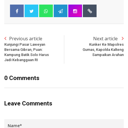
Previous article
Next article
Kunjungi Pasar Laweyan
Kunker Ke Mapolres
Bersama Gibran, Puan:
Gumas, Kapolda Kalteng
Kampung Batik Solo Harus
Sampaikan Arahan
Jadi Kebanggaan RI
0 Comments
Leave Comments