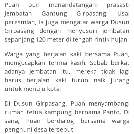
Puan pun menandatangani prasasti
Jembatan Gantung Girpasang. Usai
peresmian, ia juga mengatar warga Dusun
Girpasang dengan menyusuri jembatan
sepanjang 120 meter di tengah rintik hujan.
Warga yang berjalan kaki bersama Puan,
mengucapkan terima kasih. Sebab berkat
adanya jembatan itu, mereka tidak lagi
harus berjalan kaki turun naik jurang
untuk menuju kota.
Di Dusun Girpasang, Puan menyambangi
rumah tetua kampung bernama Panto. Di
sana, Puan berdialog bersama warga
penghuni desa tersebut.