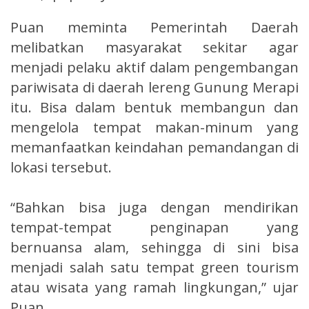
Puan meminta Pemerintah Daerah
melibatkan masyarakat sekitar agar
menjadi pelaku aktif dalam pengembangan
pariwisata di daerah lereng Gunung Merapi
itu. Bisa dalam bentuk membangun dan
mengelola tempat makan-minum yang
memanfaatkan keindahan pemandangan di
lokasi tersebut.
“Bahkan bisa juga dengan mendirikan
tempat-tempat penginapan yang
bernuansa alam, sehingga di sini bisa
menjadi salah satu tempat green tourism
atau wisata yang ramah lingkungan,” ujar
Puan.