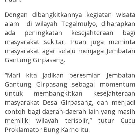
Dengan dibangkitkannya kegiatan wisata
alam di wilayah Tegalmulyo, diharapkan
ada peningkatan kesejahteraan bagi
masyarakat sekitar. Puan juga meminta
masyarakat agar selalu menjaga Jembatan
Gantung Girpasang.
“Mari kita jadikan peresmian Jembatan
Gantung Girpasang sebagai momentum
untuk membangkitkan kesejahteraan
masyarakat Desa Girpasang, dan menjadi
contoh bagi daerah-daerah lain yang masih
memiliki wilayah terisolir,” tutur Cucu
Proklamator Bung Karno itu.