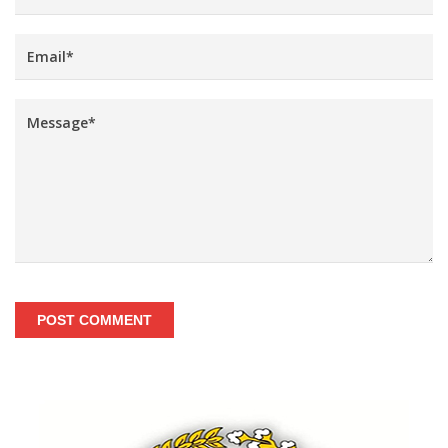
POST COMMENT