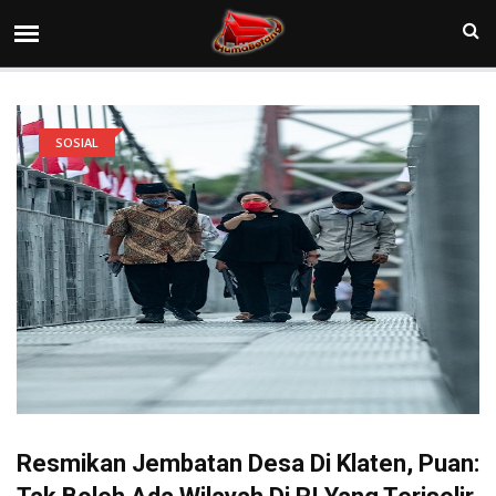
SOSIAL
Resmikan Jembatan Desa Di Klaten, Puan: