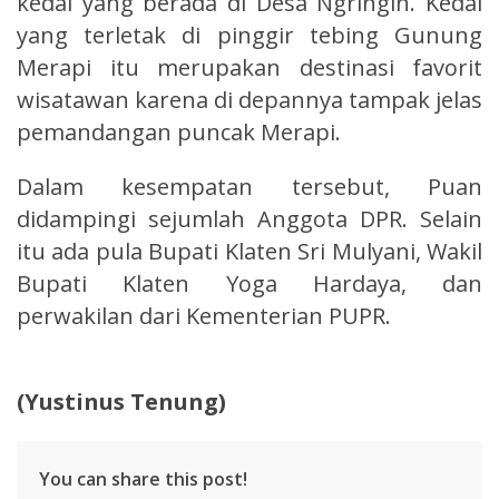
kedai yang berada di Desa Ngringin. Kedai
yang terletak di pinggir tebing Gunung
Merapi itu merupakan destinasi favorit
wisatawan karena di depannya tampak jelas
pemandangan puncak Merapi.
Dalam kesempatan tersebut, Puan
didampingi sejumlah Anggota DPR. Selain
itu ada pula Bupati Klaten Sri Mulyani, Wakil
Bupati Klaten Yoga Hardaya, dan
perwakilan dari Kementerian PUPR.
(Yustinus Tenung)
You can share this post!