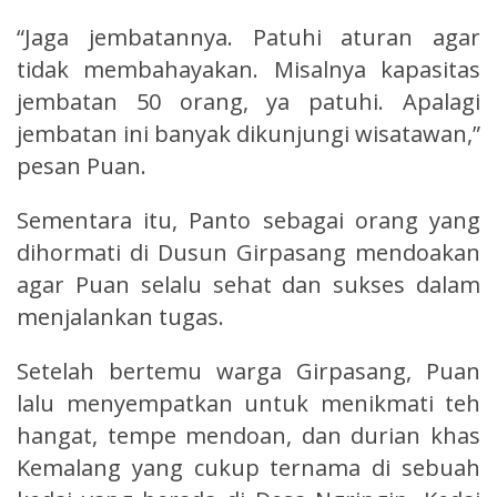
“Jaga jembatannya. Patuhi aturan agar
tidak membahayakan. Misalnya kapasitas
jembatan 50 orang, ya patuhi. Apalagi
jembatan ini banyak dikunjungi wisatawan,”
pesan Puan.
Sementara itu, Panto sebagai orang yang
dihormati di Dusun Girpasang mendoakan
agar Puan selalu sehat dan sukses dalam
menjalankan tugas.
Setelah bertemu warga Girpasang, Puan
lalu menyempatkan untuk menikmati teh
hangat, tempe mendoan, dan durian khas
Kemalang yang cukup ternama di sebuah