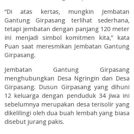
“Di atas kertas, mungkin Jembatan
Gantung Girpasang terlihat sederhana,
tetapi jembatan dengan panjang 120 meter
ini menjadi simbol komitmen kita,” kata
Puan saat meresmikan Jembatan Gantung
Girpasang.
Jembatan Gantung Girpasang
menghubungkan Desa Ngringin dan Desa
Girpasang. Dusun Girpasang yang dihuni
12 keluarga dengan penduduk 34 jiwa ini
sebelumnya merupakan desa terisolir yang
dikelilingi oleh dua buah lembah yang biasa
disebut jurang pakis.