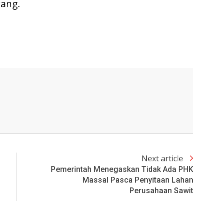
ang.
Next article
Pemerintah Menegaskan Tidak Ada PHK
Massal Pasca Penyitaan Lahan
Perusahaan Sawit