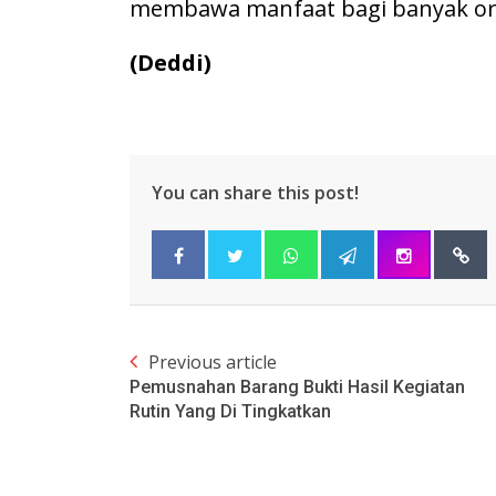
membawa manfaat bagi banyak or
(Deddi)
You can share this post!
Previous article
Pemusnahan Barang Bukti Hasil Kegiatan
Rutin Yang Di Tingkatkan