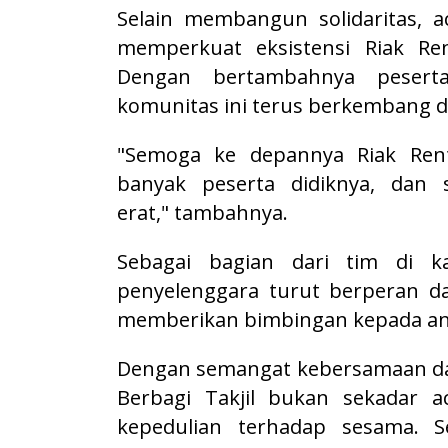
Selain membangun solidaritas, a
memperkuat eksistensi
Riak R
Dengan bertambahnya peserta
komunitas ini terus berkembang d
"Semoga ke depannya Riak Ren
banyak peserta didiknya, dan 
erat," tambahnya.
Sebagai bagian dari tim di 
penyelenggara turut berperan d
memberikan bimbingan kepada ana
Dengan semangat kebersamaan d
Berbagi Takjil bukan sekadar a
kepedulian terhadap sesama. S