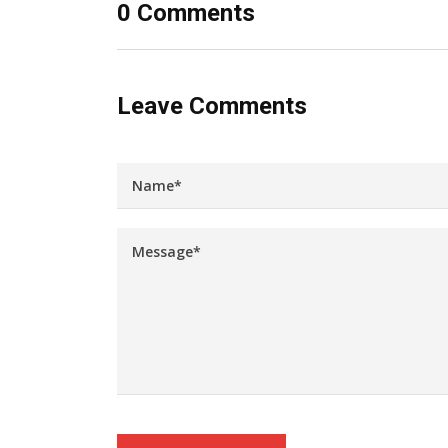
0 Comments
Leave Comments