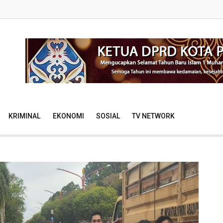
KRIMINAL
EKONOMI
SOSIAL
TV NETWORK