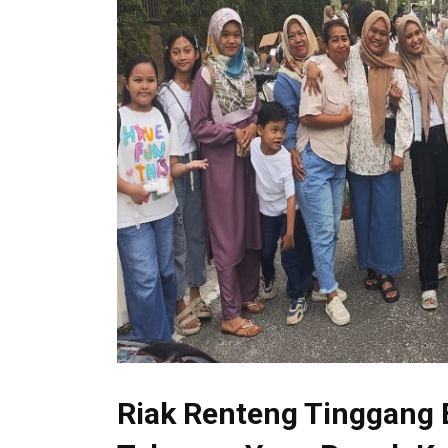
Riak Renteng Tinggang Be