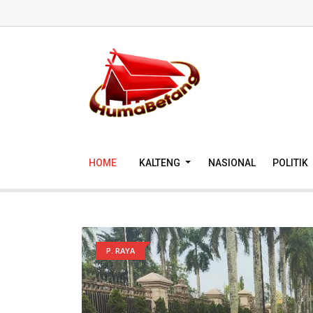
HOME
KALTENG
NASIONAL
POLITIK
P. RAYA