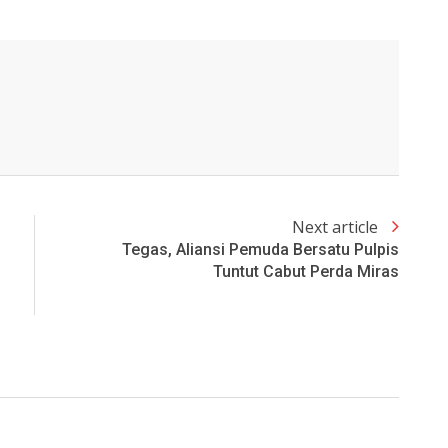
Next article
Tegas, Aliansi Pemuda Bersatu Pulpis
Tuntut Cabut Perda Miras