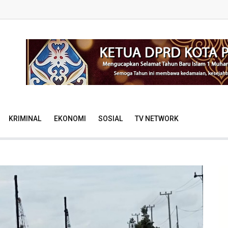
KRIMINAL
EKONOMI
SOSIAL
TV NETWORK