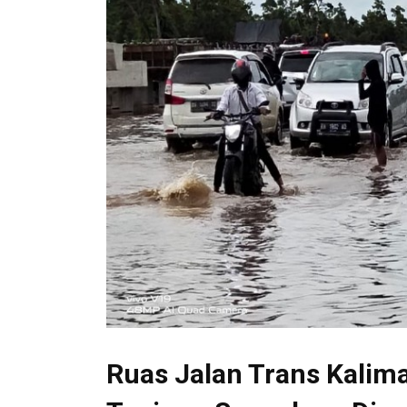
Ruas Jalan Trans Kalim