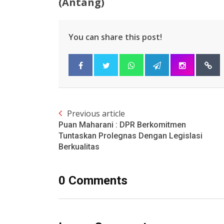
(Antang)
You can share this post!
Previous article
Puan Maharani : DPR Berkomitmen
Tuntaskan Prolegnas Dengan Legislasi
Berkualitas
0 Comments