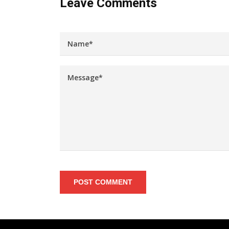
Leave Comments
POST COMMENT