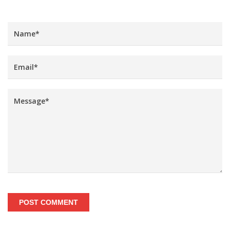
POST COMMENT