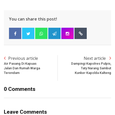
You can share this post!
Previous article
Next article
Air Pasang Di Kapuas
Dampingi Kapolres Pulpis,
Jalan Dan Rumah Warga
Taty Narang Sambut
Terendam
Kunker Kapolda Kalteng
0 Comments
Leave Comments