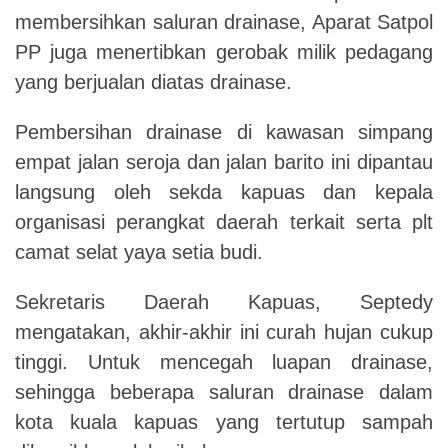
membersihkan saluran drainase, Aparat Satpol
PP juga menertibkan gerobak milik pedagang
yang berjualan diatas drainase.
Pembersihan drainase di kawasan simpang
empat jalan seroja dan jalan barito ini dipantau
langsung oleh sekda kapuas dan kepala
organisasi perangkat daerah terkait serta plt
camat selat yaya setia budi.
Sekretaris Daerah Kapuas, Septedy
mengatakan, akhir-akhir ini curah hujan cukup
tinggi. Untuk mencegah luapan drainase,
sehingga beberapa saluran drainase dalam
kota kuala kapuas yang tertutup sampah