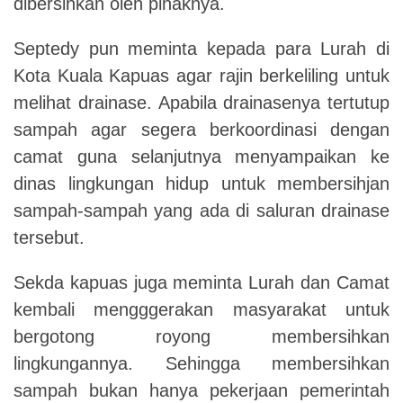
dibersihkan oleh pihaknya.
Septedy pun meminta kepada para Lurah di
Kota Kuala Kapuas agar rajin berkeliling untuk
melihat drainase. Apabila drainasenya tertutup
sampah agar segera berkoordinasi dengan
camat guna selanjutnya menyampaikan ke
dinas lingkungan hidup untuk membersihjan
sampah-sampah yang ada di saluran drainase
tersebut.
Sekda kapuas juga meminta Lurah dan Camat
kembali mengggerakan masyarakat untuk
bergotong royong membersihkan
lingkungannya. Sehingga membersihkan
sampah bukan hanya pekerjaan pemerintah