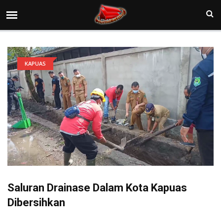
KAPUAS
Saluran Drainase Dalam Kota Kapuas
Dibersihkan