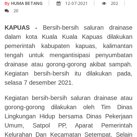
By
HUMA BETANG
12-07-2021
202
20
KAPUAS -
Bersih-bersih saluran drainase
dalam kota Kuala Kuala Kapuas dilakukan
pemerintah kabupaten kapuas, kalimantan
tengah untuk mengantisipasi penyumbatan
drainase atau gorong-gorong akibat sampah.
Kegiatan bersih-bersih itu dilakukan pada,
selasa 7 desember 2021.
Kegiatan bersih-bersih saluran drainase atau
gorong-gorong dilakukan oleh Tim Dinas
Lingkungan Hidup bersama Dinas Pekerjaan
Umum, Satpol PP, Aparat Pemerintah
Kelurahan Dan Kecamatan Setempat. Selain