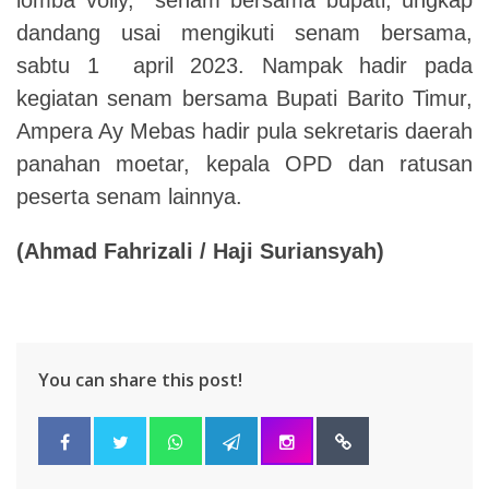
dandang usai mengikuti senam bersama,
sabtu 1 april 2023. Nampak hadir pada
kegiatan senam bersama Bupati Barito Timur,
Ampera Ay Mebas hadir pula sekretaris daerah
panahan moetar, kepala OPD dan ratusan
peserta senam lainnya.
(Ahmad Fahrizali / Haji Suriansyah)
You can share this post!