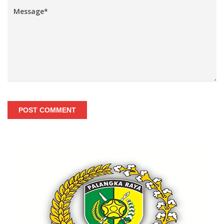
POST COMMENT