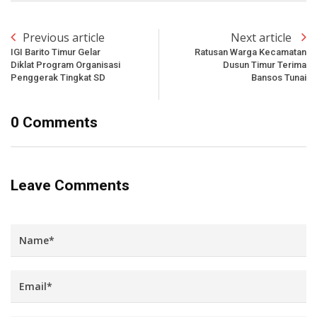
Previous article
Next article
IGI Barito Timur Gelar
Ratusan Warga Kecamatan
Diklat Program Organisasi
Dusun Timur Terima
Penggerak Tingkat SD
Bansos Tunai
0 Comments
Leave Comments