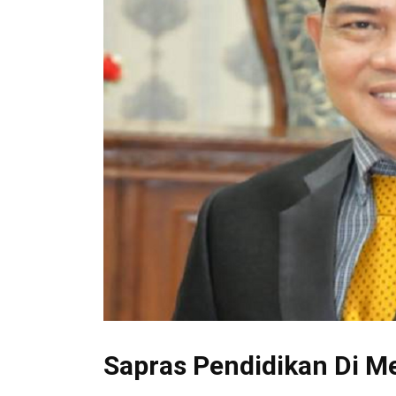
Sapras Pendidikan Di 