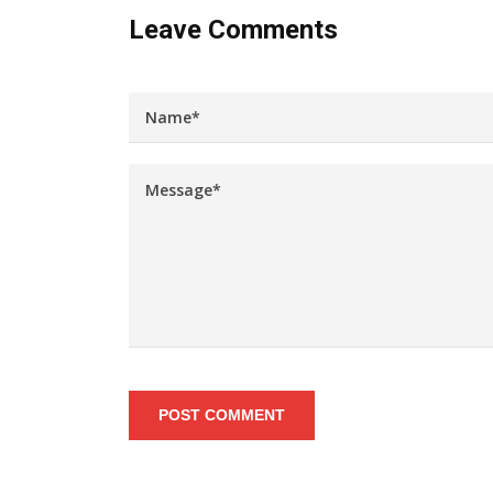
Leave Comments
POST COMMENT