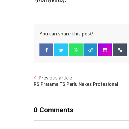
(
Nofriyanto).
You can share this post!
Previous article
RS Pratama TS Perlu Nakes Profesional
0 Comments