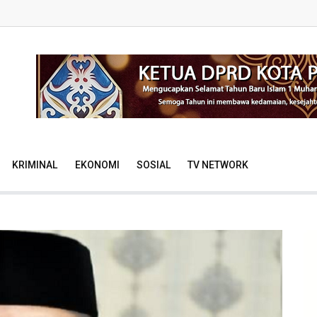
KRIMINAL
EKONOMI
SOSIAL
TV NETWORK