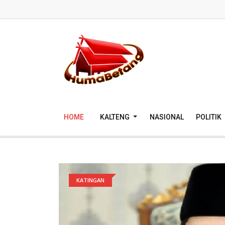
HOME
KALTENG
NASIONAL
POLITIK
KATINGAN