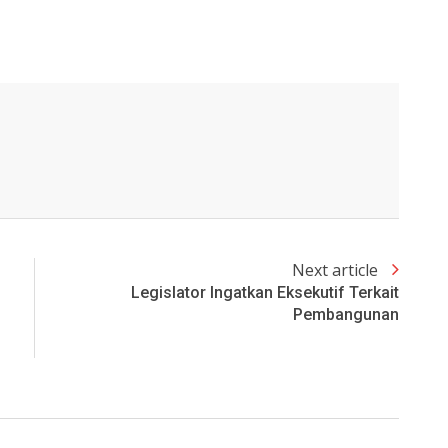
Next article
Legislator Ingatkan Eksekutif Terkait
Pembangunan