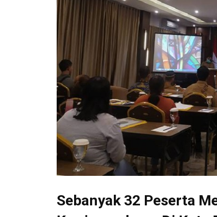
Sebanyak 32 Peserta Men