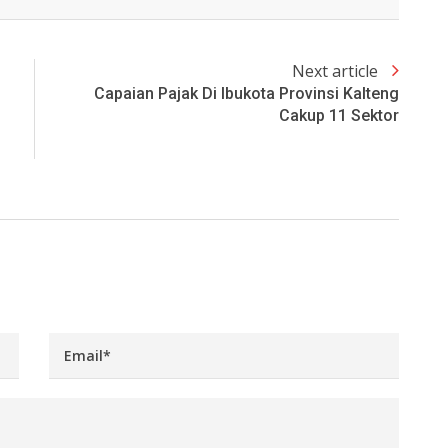
Next article
Capaian Pajak Di Ibukota Provinsi Kalteng
Cakup 11 Sektor