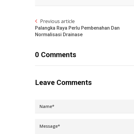
Previous article
Palangka Raya Perlu Pembenahan Dan
Normalisasi Drainase
0 Comments
Leave Comments