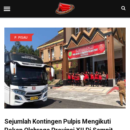
P. PISAU
Sejumlah Kontingen Pulpis Mengikuti