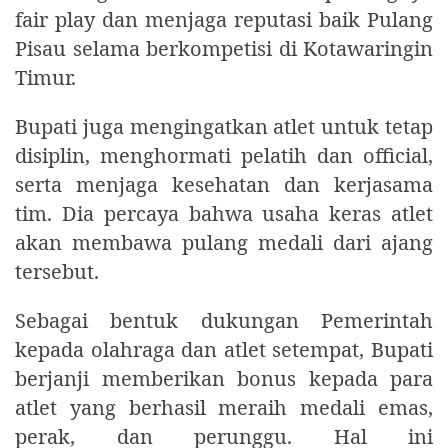
fair play dan menjaga reputasi baik Pulang
Pisau selama berkompetisi di Kotawaringin
Timur.
Bupati juga mengingatkan atlet untuk tetap
disiplin, menghormati pelatih dan official,
serta menjaga kesehatan dan kerjasama
tim. Dia percaya bahwa usaha keras atlet
akan membawa pulang medali dari ajang
tersebut.
Sebagai bentuk dukungan Pemerintah
kepada olahraga dan atlet setempat, Bupati
berjanji memberikan bonus kepada para
atlet yang berhasil meraih medali emas,
perak, dan perunggu. Hal ini