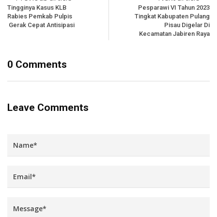
Tingginya Kasus KLB
Pesparawi VI Tahun 2023
Rabies Pemkab Pulpis
Tingkat Kabupaten Pulang
Gerak Cepat Antisipasi
Pisau Digelar Di
Kecamatan Jabiren Raya
0 Comments
Leave Comments