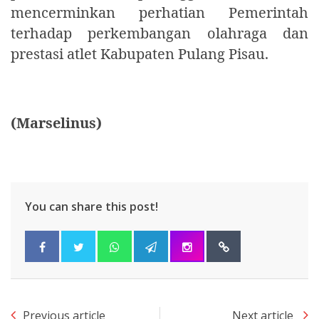
mencerminkan perhatian Pemerintah
terhadap perkembangan olahraga dan
prestasi atlet Kabupaten Pulang Pisau.
(Marselinus)
You can share this post!
Previous article
Next article