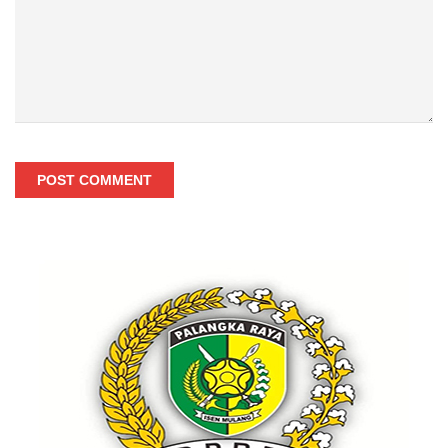
POST COMMENT