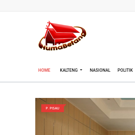
HOME
KALTENG
NASIONAL
POLITIK
P. PISAU