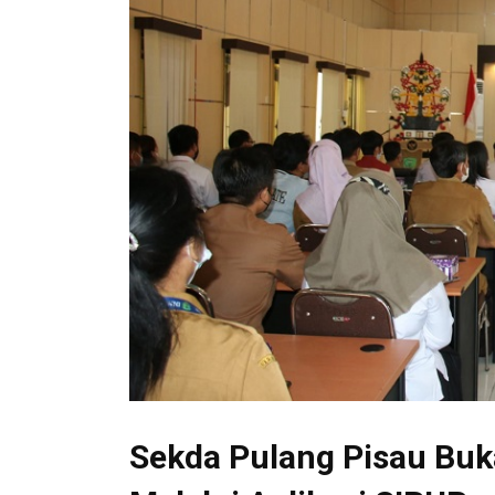
Sekda Pulang Pisau Buk