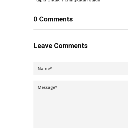
0 Comments
Leave Comments