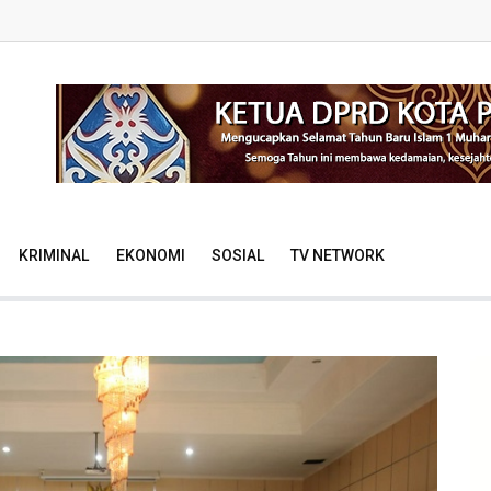
KRIMINAL
EKONOMI
SOSIAL
TV NETWORK