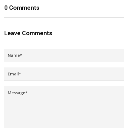
0 Comments
Leave Comments