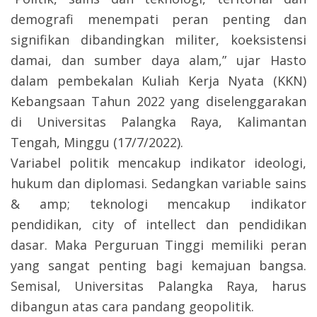
demografi menempati peran penting dan
signifikan dibandingkan militer, koeksistensi
damai, dan sumber daya alam,” ujar Hasto
dalam pembekalan Kuliah Kerja Nyata (KKN)
Kebangsaan Tahun 2022 yang diselenggarakan
di Universitas Palangka Raya, Kalimantan
Tengah, Minggu (17/7/2022).
Variabel politik mencakup indikator ideologi,
hukum dan diplomasi. Sedangkan variable sains
& amp; teknologi mencakup indikator
pendidikan, city of intellect dan pendidikan
dasar. Maka Perguruan Tinggi memiliki peran
yang sangat penting bagi kemajuan bangsa.
Semisal, Universitas Palangka Raya, harus
dibangun atas cara pandang geopolitik.