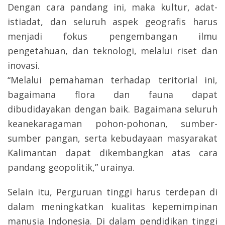
Dengan cara pandang ini, maka kultur, adat-
istiadat, dan seluruh aspek geografis harus
menjadi fokus pengembangan ilmu
pengetahuan, dan teknologi, melalui riset dan
inovasi.
“Melalui pemahaman terhadap teritorial ini,
bagaimana flora dan fauna dapat
dibudidayakan dengan baik. Bagaimana seluruh
keanekaragaman pohon-pohonan, sumber-
sumber pangan, serta kebudayaan masyarakat
Kalimantan dapat dikembangkan atas cara
pandang geopolitik,” urainya.
Selain itu, Perguruan tinggi harus terdepan di
dalam meningkatkan kualitas kepemimpinan
manusia Indonesia. Di dalam pendidikan tinggi