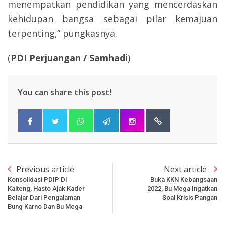
menempatkan pendidikan yang mencerdaskan
kehidupan bangsa sebagai pilar kemajuan
terpenting,” pungkasnya.
(
PDI Perjuangan / Samhadi
)
You can share this post!
Previous article
Next article
Konsolidasi PDIP Di
Buka KKN Kebangsaan
Kalteng, Hasto Ajak Kader
2022, Bu Mega Ingatkan
Belajar Dari Pengalaman
Soal Krisis Pangan
Bung Karno Dan Bu Mega