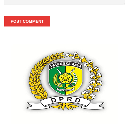
POST COMMENT