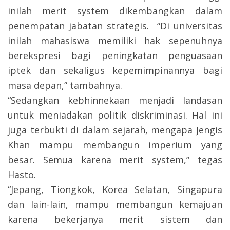
inilah merit system dikembangkan dalam
penempatan jabatan strategis. “Di universitas
inilah mahasiswa memiliki hak sepenuhnya
berekspresi bagi peningkatan penguasaan
iptek dan sekaligus kepemimpinannya bagi
masa depan,” tambahnya.
“Sedangkan kebhinnekaan menjadi landasan
untuk meniadakan politik diskriminasi. Hal ini
juga terbukti di dalam sejarah, mengapa Jengis
Khan mampu membangun imperium yang
besar. Semua karena merit system,” tegas
Hasto.
“Jepang, Tiongkok, Korea Selatan, Singapura
dan lain-lain, mampu membangun kemajuan
karena bekerjanya merit sistem dan