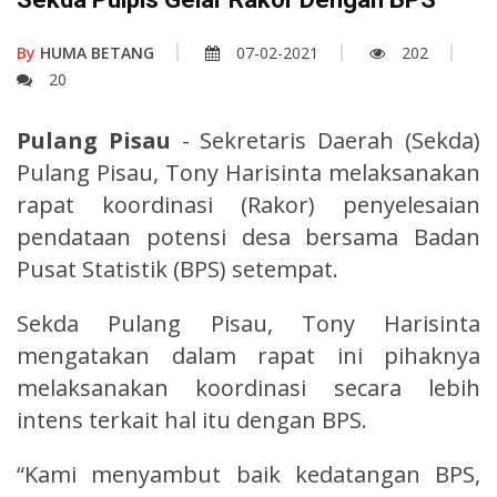
By
HUMA BETANG
07-02-2021
202
20
Pulang Pisau
- Sekretaris Daerah (Sekda)
Pulang Pisau, Tony Harisinta melaksanakan
rapat koordinasi (Rakor) penyelesaian
pendataan potensi desa bersama Badan
Pusat Statistik (BPS) setempat.
Sekda Pulang Pisau, Tony Harisinta
mengatakan dalam rapat ini pihaknya
melaksanakan koordinasi secara lebih
intens terkait hal itu dengan BPS.
“Kami menyambut baik kedatangan BPS,