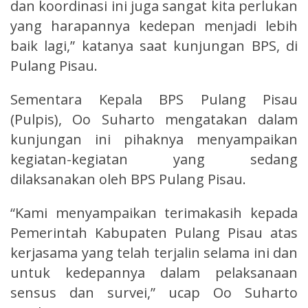
dan koordinasi ini juga sangat kita perlukan
yang harapannya kedepan menjadi lebih
baik lagi,” katanya saat kunjungan BPS, di
Pulang Pisau.
Sementara Kepala BPS Pulang Pisau
(Pulpis), Oo Suharto mengatakan dalam
kunjungan ini pihaknya menyampaikan
kegiatan-kegiatan yang sedang
dilaksanakan oleh BPS Pulang Pisau.
“Kami menyampaikan terimakasih kepada
Pemerintah Kabupaten Pulang Pisau atas
kerjasama yang telah terjalin selama ini dan
untuk kedepannya dalam pelaksanaan
sensus dan survei,” ucap Oo Suharto