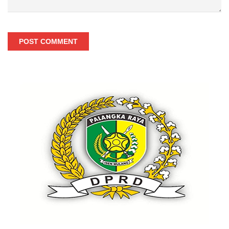
POST COMMENT