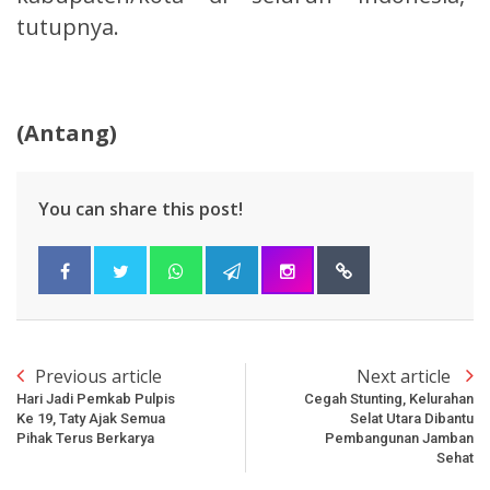
tutupnya.
(Antang)
You can share this post!
Previous article
Next article
Hari Jadi Pemkab Pulpis
Cegah Stunting, Kelurahan
Ke 19, Taty Ajak Semua
Selat Utara Dibantu
Pihak Terus Berkarya
Pembangunan Jamban
Sehat