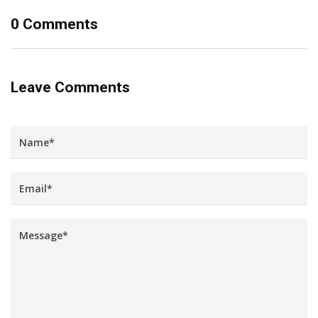
0 Comments
Leave Comments