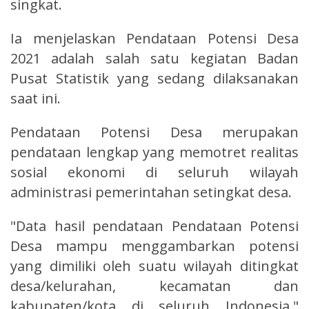
singkat.
Ia menjelaskan Pendataan Potensi Desa
2021 adalah salah satu kegiatan Badan
Pusat Statistik yang sedang dilaksanakan
saat ini.
Pendataan Potensi Desa merupakan
pendataan lengkap yang memotret realitas
sosial ekonomi di seluruh wilayah
administrasi pemerintahan setingkat desa.
"Data hasil pendataan Pendataan Potensi
Desa mampu menggambarkan potensi
yang dimiliki oleh suatu wilayah ditingkat
desa/kelurahan, kecamatan dan
kabupaten/kota di seluruh Indonesia,"