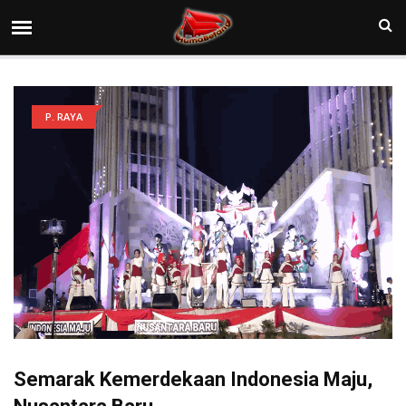
P. RAYA
Semarak Kemerdekaan Indonesia Maju,