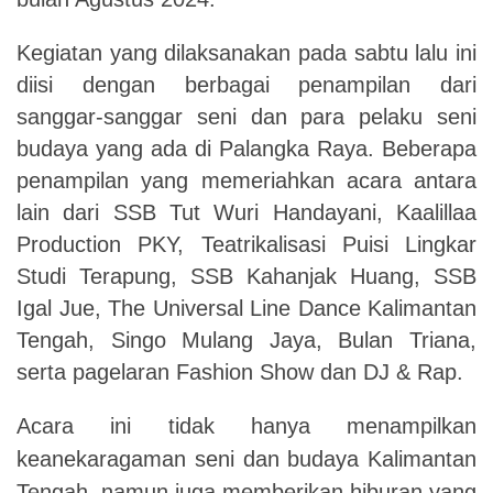
Kegiatan yang dilaksanakan pada sabtu lalu ini
diisi dengan berbagai penampilan dari
sanggar-sanggar seni dan para pelaku seni
budaya yang ada di Palangka Raya. Beberapa
penampilan yang memeriahkan acara antara
lain dari SSB Tut Wuri Handayani, Kaalillaa
Production PKY, Teatrikalisasi Puisi Lingkar
Studi Terapung, SSB Kahanjak Huang, SSB
Igal Jue, The Universal Line Dance Kalimantan
Tengah, Singo Mulang Jaya, Bulan Triana,
serta pagelaran Fashion Show dan DJ & Rap.
Acara ini tidak hanya menampilkan
keanekaragaman seni dan budaya Kalimantan
Tengah, namun juga memberikan hiburan yang