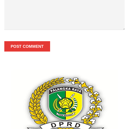
POST COMMENT