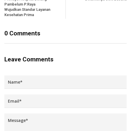
Pambelum P.Raya
Wujudkan Standar Layanan
Kesehatan Prima
0 Comments
Leave Comments