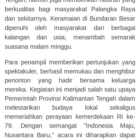
berkualitas bagi masyarakat Palangka Raya
dan sekitarnya. Keramaian di Bundaran Besar
dipenuhi oleh masyarakat dari berbagai
kalangan dan usia, menambah semarak
suasana malam minggu.
Para penampil memberikan pertunjukan yang
spektakuler, berhasil memukau dan menghibur
penonton yang hadir bersama keluarga
mereka. Kegiatan ini menjadi salah satu upaya
Pemerintah Provinsi Kalimantan Tengah dalam
melestarikan budaya lokal sekaligus
memeriahkan perayaan kemerdekaan RI ke-
79.
Dengan semangat "Indonesia Maju,
Nusantara Baru," acara ini diharapkan dapat