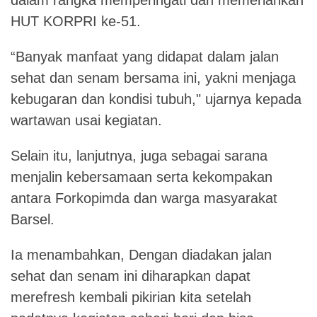
HUT KORPRI ke-51.
“Banyak manfaat yang didapat dalam jalan
sehat dan senam bersama ini, yakni menjaga
kebugaran dan kondisi tubuh," ujarnya kepada
wartawan usai kegiatan.
Selain itu, lanjutnya, juga sebagai sarana
menjalin kebersamaan serta kekompakan
antara Forkopimda dan warga masyarakat
Barsel.
Ia menambahkan, Dengan diadakan jalan
sehat dan senam ini diharapkan dapat
merefresh kembali pikirian kita setelah