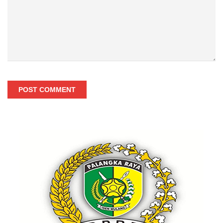
POST COMMENT