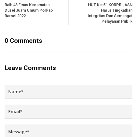
Raih 48 Emas Kecamatan
HUT Ke-51 KORPRI, ASN
Dusel Juara Umum Porkab
Harus Tingkatkan
Barsel 2022
Integritas Dan Semangat
Pelayanan Publik
0 Comments
Leave Comments