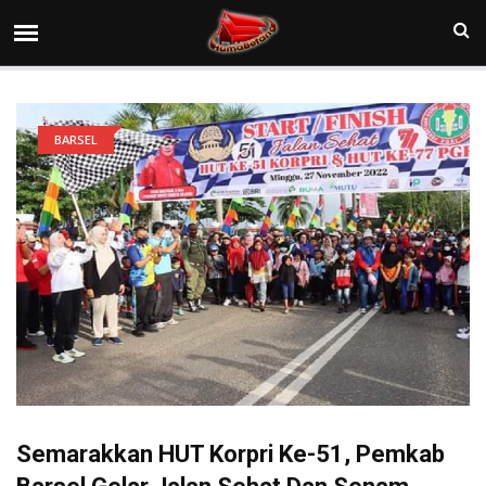
BARSEL
Semarakkan HUT Korpri Ke-51, Pemkab