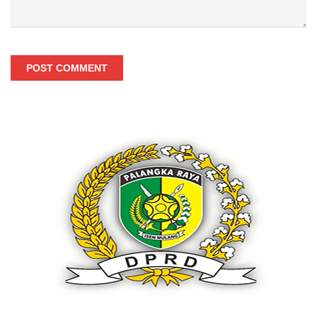
POST COMMENT