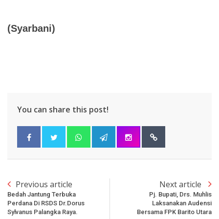
(Syarbani)
You can share this post!
Previous article
Next article
Bedah Jantung Terbuka
Pj. Bupati, Drs. Muhlis
Perdana Di RSDS Dr.Dorus
Laksanakan Audensi
Sylvanus Palangka Raya.
Bersama FPK Barito Utara