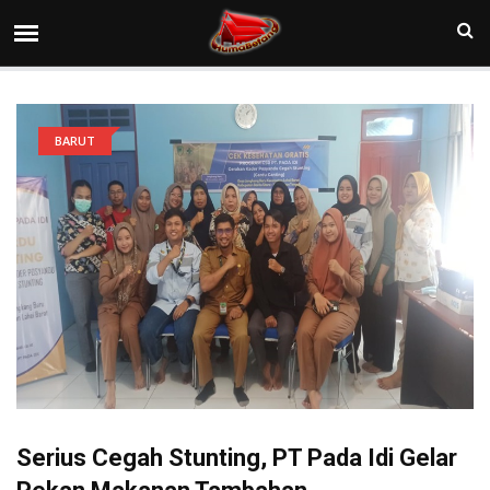
BARUT
Serius Cegah Stunting, PT Pada Idi Gelar