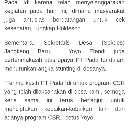
Pada Idi karena telah menyelenggarakan
kegiatan pada hari ini, dimana masyarakat
juga antusias berdatangan untuk cek
kesehatan," ungkap Holdeson.
Sementara, Sekretaris Desa (Sekdes)
Jangkang Baru, Yoyo Efendi juga
berterimakasih atas upaya PT Pada Idi dalam
menurunkan angka stunting di desanya.
"Terima kasih PT Pada Idi untuk program CSR
yang telah dilaksanakan di desa kami, semoga
kerja sama ini terus berlanjut untuk
menciptakan kebaikan-kebaikan lain dari
adanya program CSR," cetus Yoyo.