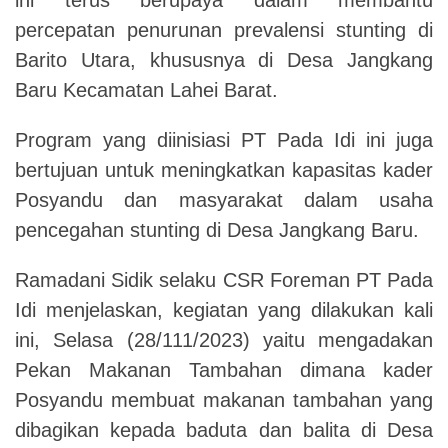
percepatan penurunan prevalensi stunting di
Barito Utara, khususnya di Desa Jangkang
Baru Kecamatan Lahei Barat.
Program yang diinisiasi PT Pada Idi ini juga
bertujuan untuk meningkatkan kapasitas kader
Posyandu dan masyarakat dalam usaha
pencegahan stunting di Desa Jangkang Baru.
Ramadani Sidik selaku CSR Foreman PT Pada
Idi menjelaskan, kegiatan yang dilakukan kali
ini, Selasa (28/111/2023) yaitu mengadakan
Pekan Makanan Tambahan dimana kader
Posyandu membuat makanan tambahan yang
dibagikan kepada baduta dan balita di Desa