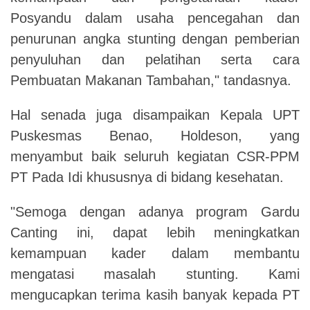
Posyandu dalam usaha pencegahan dan
penurunan angka stunting dengan pemberian
penyuluhan dan pelatihan serta cara
Pembuatan Makanan Tambahan," tandasnya.
Hal senada juga disampaikan Kepala UPT
Puskesmas Benao, Holdeson, yang
menyambut baik seluruh kegiatan CSR-PPM
PT Pada Idi khususnya di bidang kesehatan.
"Semoga dengan adanya program Gardu
Canting ini, dapat lebih meningkatkan
kemampuan kader dalam membantu
mengatasi masalah stunting. Kami
mengucapkan terima kasih banyak kepada PT