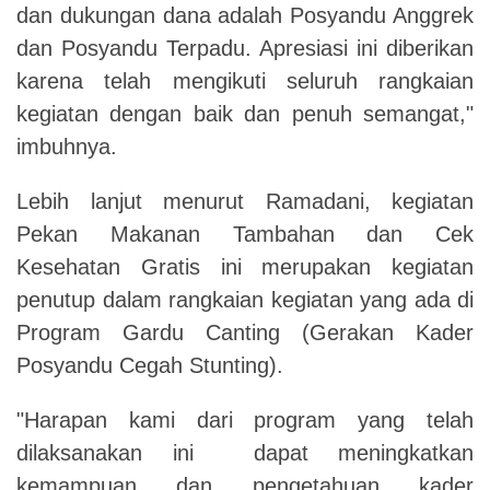
dan dukungan dana adalah Posyandu Anggrek
dan Posyandu Terpadu. Apresiasi ini diberikan
karena telah mengikuti seluruh rangkaian
kegiatan dengan baik dan penuh semangat,"
imbuhnya.
Lebih lanjut menurut Ramadani, kegiatan
Pekan Makanan Tambahan dan Cek
Kesehatan Gratis ini merupakan kegiatan
penutup dalam rangkaian kegiatan yang ada di
Program Gardu Canting (Gerakan Kader
Posyandu Cegah Stunting).
"Harapan kami dari program yang telah
dilaksanakan ini dapat meningkatkan
kemampuan dan pengetahuan kader