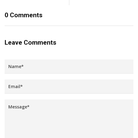
0 Comments
Leave Comments