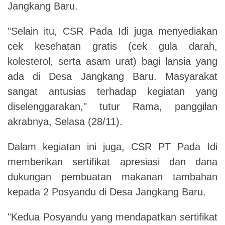
Jangkang Baru.
"Selain itu, CSR Pada Idi juga menyediakan
cek kesehatan gratis (cek gula darah,
kolesterol, serta asam urat) bagi lansia yang
ada di Desa Jangkang Baru. Masyarakat
sangat antusias terhadap kegiatan yang
diselenggarakan," tutur Rama, panggilan
akrabnya, Selasa (28/11).
Dalam kegiatan ini juga, CSR PT Pada Idi
memberikan sertifikat apresiasi dan dana
dukungan pembuatan makanan tambahan
kepada 2 Posyandu di Desa Jangkang Baru.
"Kedua Posyandu yang mendapatkan sertifikat