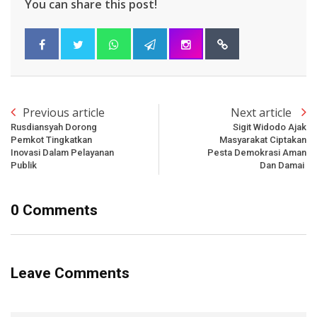
You can share this post!
Previous article
Next article
Rusdiansyah Dorong
Sigit Widodo Ajak
Pemkot Tingkatkan
Masyarakat Ciptakan
Inovasi Dalam Pelayanan
Pesta Demokrasi Aman
Publik
Dan Damai
0 Comments
Leave Comments