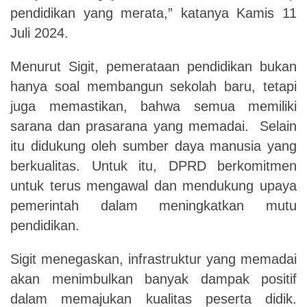
pendidikan yang merata,” katanya Kamis 11
Juli 2024.
Menurut Sigit, pemerataan pendidikan bukan
hanya soal membangun sekolah baru, tetapi
juga memastikan, bahwa semua memiliki
sarana dan prasarana yang memadai. Selain
itu didukung oleh sumber daya manusia yang
berkualitas. Untuk itu, DPRD berkomitmen
untuk terus mengawal dan mendukung upaya
pemerintah dalam meningkatkan mutu
pendidikan.
Sigit menegaskan, infrastruktur yang memadai
akan menimbulkan banyak dampak positif
dalam memajukan kualitas peserta didik.