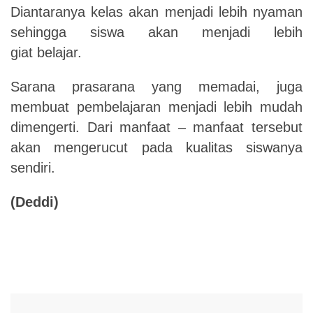
Diantaranya kelas akan menjadi lebih nyaman
sehingga siswa akan menjadi lebih
giat belajar.
Sarana prasarana yang memadai, juga
membuat pembelajaran menjadi lebih mudah
dimengerti. Dari manfaat – manfaat tersebut
akan mengerucut pada kualitas siswanya
sendiri.
(Deddi)