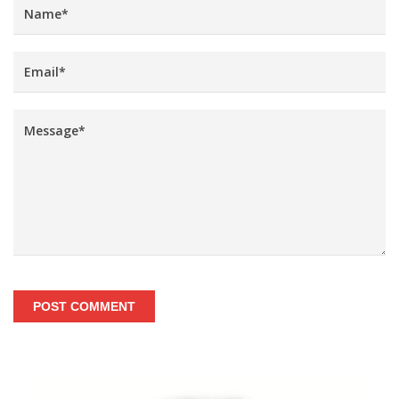
POST COMMENT