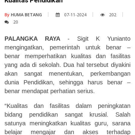
Kualitas Pendidikan
By
HUMA BETANG
07-11-2024
202
20
PALANGKA RAYA
- Sigit K Yunianto
mengingatkan, pemerintah untuk benar –
benar memperhatikan kualitas dan fasilitas
yang ada di sekolah. Dua hal tersebut diyakini
akan sangat menentukan, perkembangan
dunia Pendidikan, sehingga harus benar –
benar mendapat perhatian serius.
“Kualitas dan fasilitas dalam peningkatan
bidang pendidikan sangat krusial. Salah
satunya meningkatkan kualitas guru, sarana
belajar mengajar dan akses terhadap