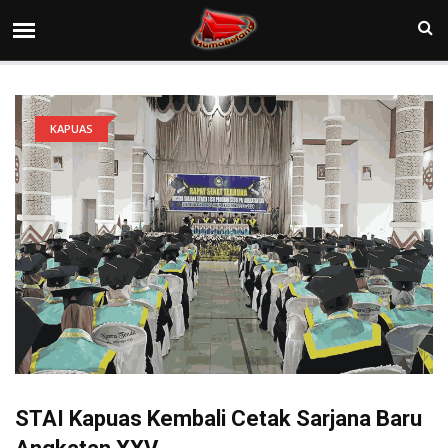
KAPUAS
STAI Kapuas Kembali Cetak Sarjana Baru