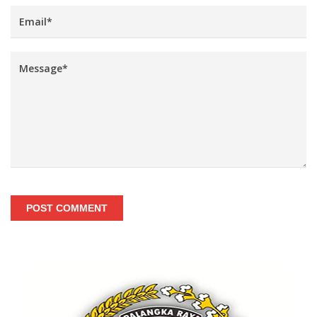
POST COMMENT