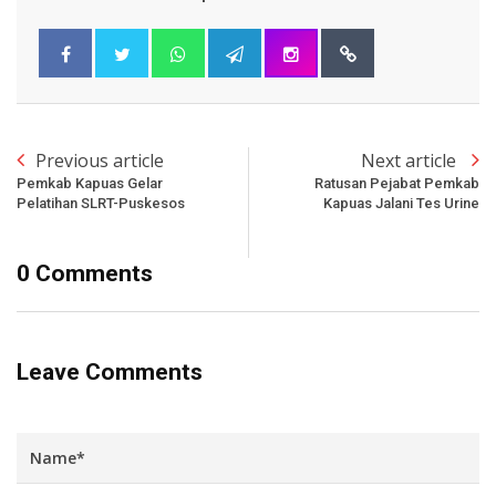
Previous article
Next article
Pemkab Kapuas Gelar
Ratusan Pejabat Pemkab
Pelatihan SLRT-Puskesos
Kapuas Jalani Tes Urine
0 Comments
Leave Comments