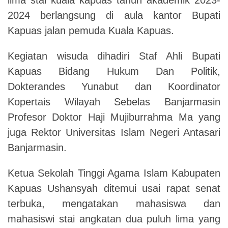
2024 berlangsung di aula kantor Bupati
Kapuas jalan pemuda Kuala Kapuas.
Kegiatan wisuda dihadiri Staf Ahli Bupati
Kapuas Bidang Hukum Dan Politik,
Dokterandes Yunabut dan Koordinator
Kopertais Wilayah Sebelas Banjarmasin
Profesor Doktor Haji Mujiburrahma Ma yang
juga Rektor Universitas Islam Negeri Antasari
Banjarmasin.
Ketua Sekolah Tinggi Agama Islam Kabupaten
Kapuas Ushansyah ditemui usai rapat senat
terbuka, mengatakan mahasiswa dan
mahasiswi stai angkatan dua puluh lima yang