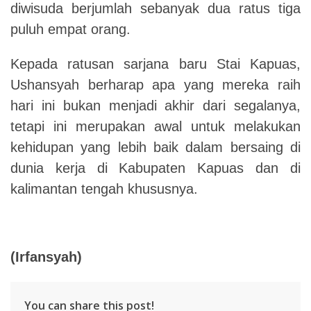
diwisuda berjumlah sebanyak dua ratus tiga
puluh empat orang.
Kepada ratusan sarjana baru Stai Kapuas,
Ushansyah berharap apa yang mereka raih
hari ini bukan menjadi akhir dari segalanya,
tetapi ini merupakan awal untuk melakukan
kehidupan yang lebih baik dalam bersaing di
dunia kerja di Kabupaten Kapuas dan di
kalimantan tengah khususnya.
(Irfansyah)
You can share this post!