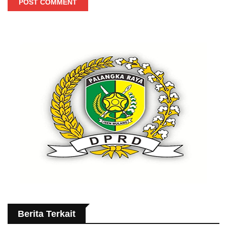
POST COMMENT
Berita Terkait