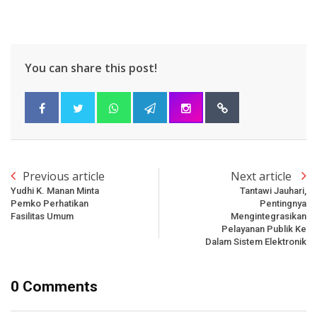
You can share this post!
Previous article
Next article
Yudhi K. Manan Minta
Tantawi Jauhari,
Pemko Perhatikan
Pentingnya
Fasilitas Umum
Mengintegrasikan
Pelayanan Publik Ke
Dalam Sistem Elektronik
0 Comments