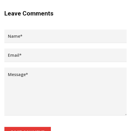
Leave Comments