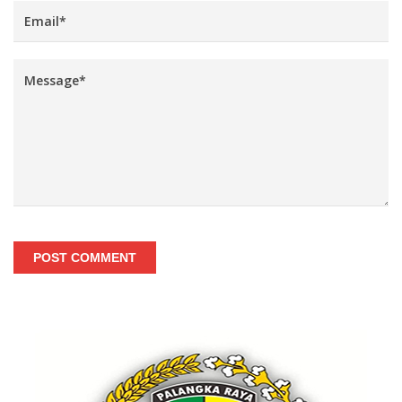
POST COMMENT