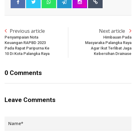
Previous article
Next article
Penyampaian Nota
Himbauan Pada
Keuangan RAPBD 2023
Masyaraka Palangka Raya
Pada Rapat Paripurna Ke
Agar Ikut Terlibat Jaga
10 Di Kota Palangka Raya
Kebersihan Drainase
0 Comments
Leave Comments