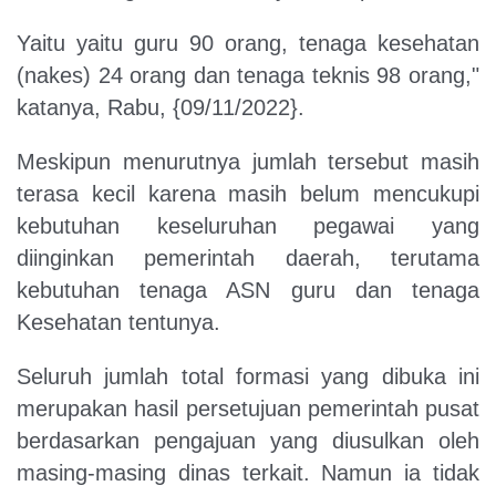
Yaitu yaitu guru 90 orang, tenaga kesehatan
(nakes) 24 orang dan tenaga teknis 98 orang,"
katanya, Rabu, {09/11/2022}.
Meskipun menurutnya jumlah tersebut masih
terasa kecil karena masih belum mencukupi
kebutuhan keseluruhan pegawai yang
diinginkan pemerintah daerah, terutama
kebutuhan tenaga ASN guru dan tenaga
Kesehatan tentunya.
Seluruh jumlah total formasi yang dibuka ini
merupakan hasil persetujuan pemerintah pusat
berdasarkan pengajuan yang diusulkan oleh
masing-masing dinas terkait. Namun ia tidak