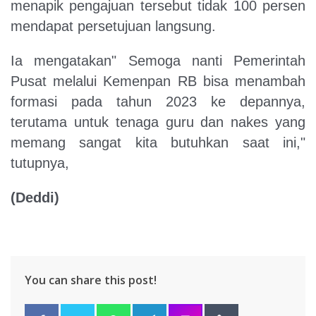
menapik pengajuan tersebut tidak 100 persen
mendapat persetujuan langsung.
Ia mengatakan" Semoga nanti Pemerintah
Pusat melalui Kemenpan RB bisa menambah
formasi pada tahun 2023 ke depannya,
terutama untuk tenaga guru dan nakes yang
memang sangat kita butuhkan saat ini,"
tutupnya,
(Deddi)
You can share this post!