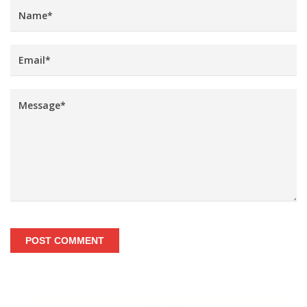
POST COMMENT