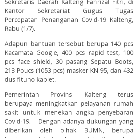
Sekretaris Daerah Kalteng Fahrizal Fitri, di
Kantor Sekretariat Gugus Tugas
Percepatan Penanganan Covid-19 Kalteng,
Rabu (1/7).
Adapun bantuan tersebut berupa 140 pcs
Kacamata Google, 400 pcs rapid test, 100
pcs face shield, 30 pasang Sepatu Boots,
213 Poucs (1053 pcs) masker KN 95, dan 432
dus fituno kaplet.
Pemerintah Provinsi Kalteng terus
berupaya meningkatkan pelayanan rumah
sakit untuk menekan angka penyebaran
Covid-19. Dengan adanya dukungan yang
diberikan oleh pihak BUMN, berupa