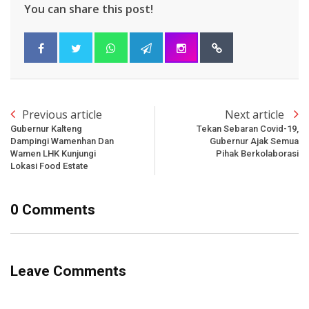
You can share this post!
Previous article
Next article
Gubernur Kalteng
Tekan Sebaran Covid-19,
Dampingi Wamenhan Dan
Gubernur Ajak Semua
Wamen LHK Kunjungi
Pihak Berkolaborasi
Lokasi Food Estate
0 Comments
Leave Comments