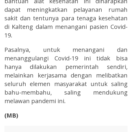
bantuan alat kesehatan ini diharapkan
dapat meningkatkan pelayanan rumah
sakit dan tentunya para tenaga kesehatan
di Kalteng dalam menangani pasien Covid-
19.
Pasalnya, untuk menangani dan
menanggulangi Covid-19 ini tidak bisa
hanya dilakukan pemerintah sendiri,
melainkan kerjasama dengan melibatkan
seluruh elemen masyarakat untuk saling
bahu-membahu, saling mendukung
melawan pandemi ini.
(MB)