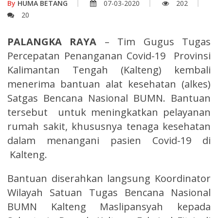
By
HUMA BETANG
07-03-2020
202
20
PALANGKA RAYA
– Tim Gugus Tugas
Percepatan Penanganan Covid-19 Provinsi
Kalimantan Tengah (Kalteng) kembali
menerima bantuan alat kesehatan (alkes)
Satgas Bencana Nasional BUMN. Bantuan
tersebut untuk meningkatkan pelayanan
rumah sakit, khususnya tenaga kesehatan
dalam menangani pasien Covid-19 di
Kalteng.
Bantuan diserahkan langsung Koordinator
Wilayah Satuan Tugas Bencana Nasional
BUMN Kalteng Maslipansyah kepada