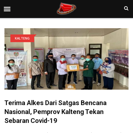
KALTENG
Terima Alkes Dari Satgas Bencana
Nasional, Pemprov Kalteng Tekan
Sebaran Covid-19