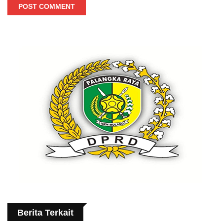
POST COMMENT
Berita Terkait