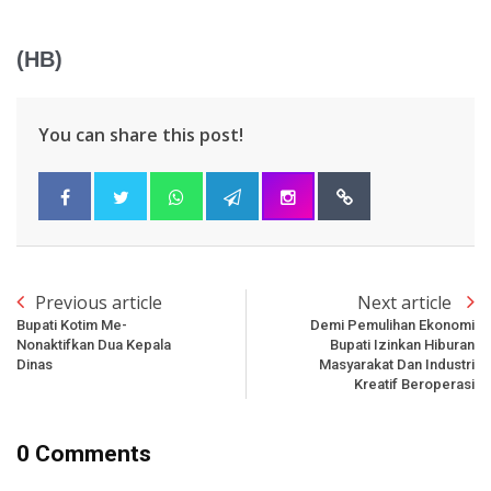
(HB)
You can share this post!
Previous article
Next article
Bupati Kotim Me-
Demi Pemulihan Ekonomi
Nonaktifkan Dua Kepala
Bupati Izinkan Hiburan
Dinas
Masyarakat Dan Industri
Kreatif Beroperasi
0 Comments