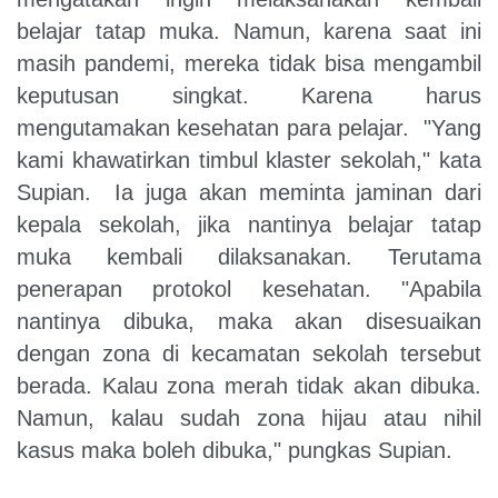
belajar tatap muka. Namun, karena saat ini
masih pandemi, mereka tidak bisa mengambil
keputusan singkat. Karena harus
mengutamakan kesehatan para pelajar. "Yang
kami khawatirkan timbul klaster sekolah," kata
Supian. Ia juga akan meminta jaminan dari
kepala sekolah, jika nantinya belajar tatap
muka kembali dilaksanakan. Terutama
penerapan protokol kesehatan.
"Apabila
nantinya dibuka, maka akan disesuaikan
dengan zona di kecamatan sekolah tersebut
berada. Kalau zona merah tidak akan dibuka.
Namun, kalau sudah zona hijau atau nihil
kasus maka boleh dibuka," pungkas Supian.