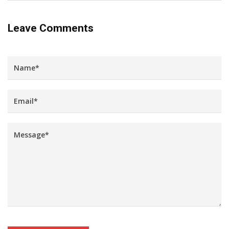
Leave Comments