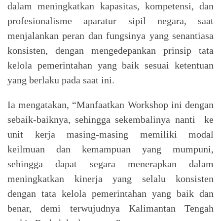
dalam meningkatkan kapasitas, kompetensi, dan
profesionalisme aparatur sipil negara, saat
menjalankan peran dan fungsinya yang senantiasa
konsisten, dengan mengedepankan prinsip tata
kelola pemerintahan yang baik sesuai ketentuan
yang berlaku pada saat ini.
Ia mengatakan, “Manfaatkan Workshop ini dengan
sebaik-baiknya, sehingga sekembalinya nanti ke
unit kerja masing-masing memiliki modal
keilmuan dan kemampuan yang mumpuni,
sehingga dapat segara menerapkan dalam
meningkatkan kinerja yang selalu konsisten
dengan tata kelola pemerintahan yang baik dan
benar, demi terwujudnya Kalimantan Tengah