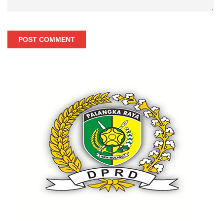
POST COMMENT