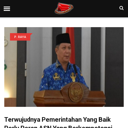
P. RAYA
Terwujudnya Pemerintahan Yang Baik