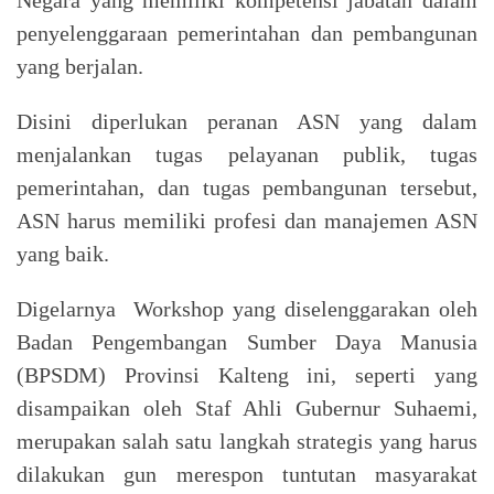
penyelenggaraan pemerintahan dan pembangunan
yang berjalan.
Disini diperlukan peranan ASN yang dalam
menjalankan tugas pelayanan publik, tugas
pemerintahan, dan tugas pembangunan tersebut,
ASN harus memiliki profesi dan manajemen ASN
yang baik.
Digelarnya Workshop yang diselenggarakan oleh
Badan Pengembangan Sumber Daya Manusia
(BPSDM) Provinsi Kalteng ini, seperti yang
disampaikan oleh Staf Ahli Gubernur Suhaemi,
merupakan salah satu langkah strategis yang harus
dilakukan gun merespon tuntutan masyarakat