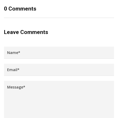
0 Comments
Leave Comments