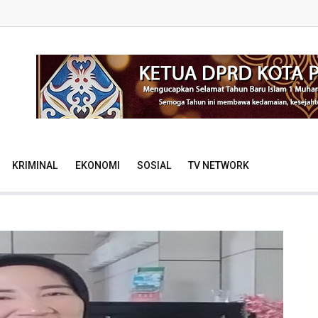
KRIMINAL
EKONOMI
SOSIAL
TV NETWORK