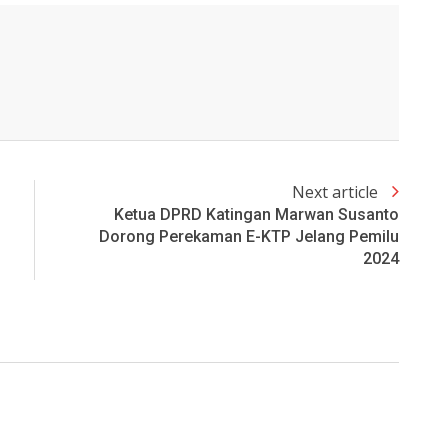
Next article
Ketua DPRD Katingan Marwan Susanto
Dorong Perekaman E-KTP Jelang Pemilu
2024