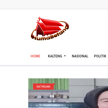
HOME
KALTENG
NASIONAL
POLITIK
KATINGAN