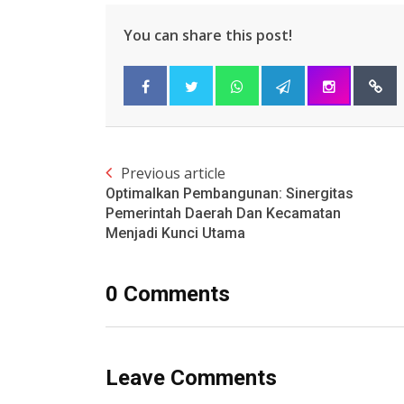
You can share this post!
Previous article
Optimalkan Pembangunan: Sinergitas
Pemerintah Daerah Dan Kecamatan
Menjadi Kunci Utama
0 Comments
Leave Comments