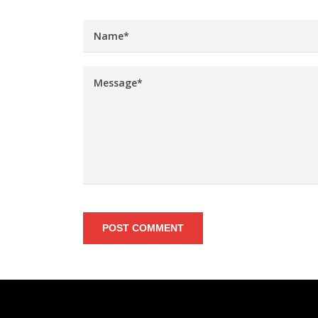
POST COMMENT