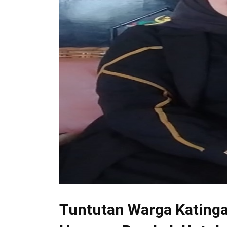
Tuntutan Warga Kating