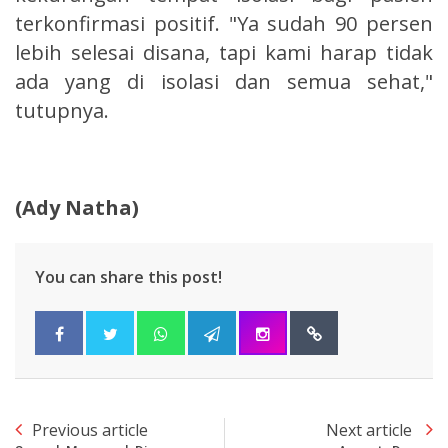
terkonfirmasi positif. "Ya sudah 90 persen
lebih selesai disana, tapi kami harap tidak
ada yang di isolasi dan semua sehat,"
tutupnya.
(Ady Natha)
You can share this post!
Previous article
Next article