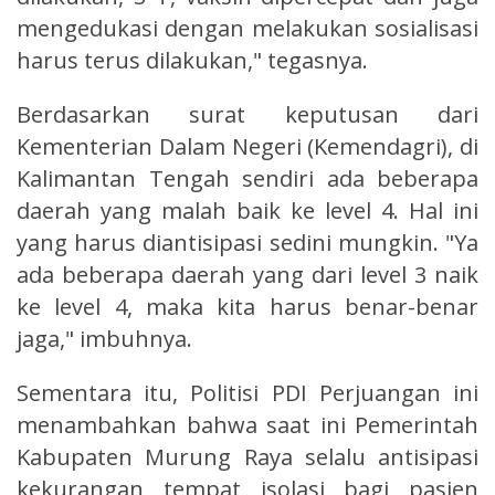
mengedukasi dengan melakukan sosialisasi
harus terus dilakukan," tegasnya.
Berdasarkan surat keputusan dari
Kementerian Dalam Negeri (Kemendagri), di
Kalimantan Tengah sendiri ada beberapa
daerah yang malah baik ke level 4. Hal ini
yang harus diantisipasi sedini mungkin. "Ya
ada beberapa daerah yang dari level 3 naik
ke level 4, maka kita harus benar-benar
jaga," imbuhnya.
Sementara itu, Politisi PDI Perjuangan ini
menambahkan bahwa saat ini Pemerintah
Kabupaten Murung Raya selalu antisipasi
kekurangan tempat isolasi bagi pasien