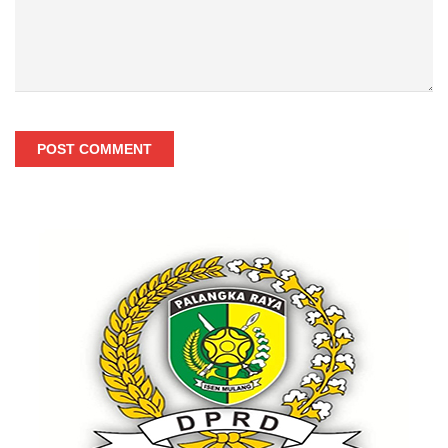
POST COMMENT