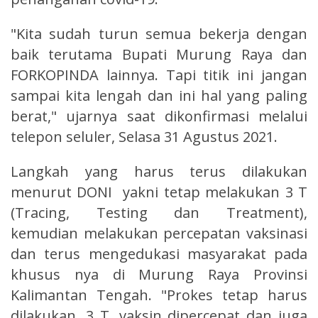
"Kita sudah turun semua bekerja dengan
baik terutama Bupati Murung Raya dan
FORKOPINDA lainnya. Tapi titik ini jangan
sampai kita lengah dan ini hal yang paling
berat," ujarnya saat dikonfirmasi melalui
telepon seluler, Selasa 31 Agustus 2021.
Langkah yang harus terus dilakukan
menurut DONI yakni tetap melakukan 3 T
(Tracing, Testing dan Treatment),
kemudian melakukan percepatan vaksinasi
dan terus mengedukasi masyarakat pada
khusus nya di Murung Raya Provinsi
Kalimantan Tengah. "Prokes tetap harus
dilakukan, 3 T, vaksin dipercepat dan juga