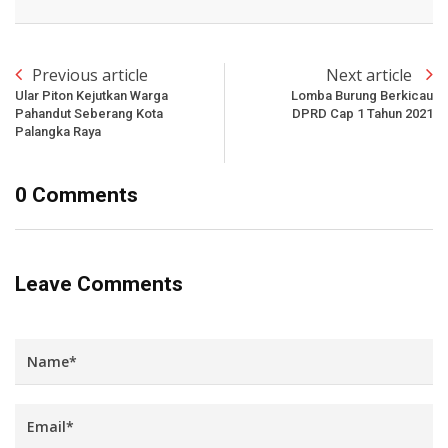
Previous article
Next article
Ular Piton Kejutkan Warga
Lomba Burung Berkicau
Pahandut Seberang Kota
DPRD Cap 1 Tahun 2021
Palangka Raya
0 Comments
Leave Comments