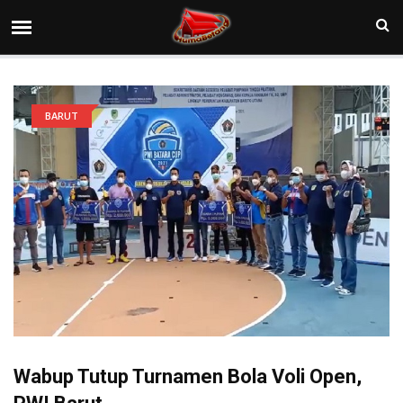
BARUT
Wabup Tutup Turnamen Bola Voli Open,