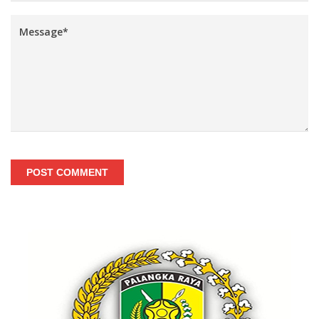
POST COMMENT