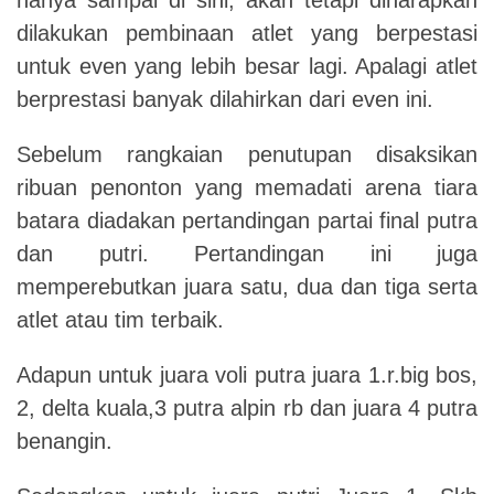
dilakukan pembinaan atlet yang berpestasi
untuk even yang lebih besar lagi. Apalagi atlet
berprestasi banyak dilahirkan dari even ini.
Sebelum rangkaian penutupan disaksikan
ribuan penonton yang memadati arena tiara
batara diadakan pertandingan partai final putra
dan putri. Pertandingan ini juga
memperebutkan juara satu, dua dan tiga serta
atlet atau tim terbaik.
Adapun untuk juara voli putra juara 1.r.big bos,
2, delta kuala,3 putra alpin rb dan juara 4 putra
benangin.