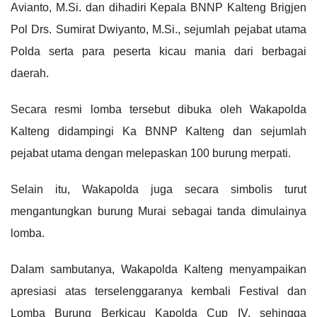
Avianto, M.Si. dan dihadiri Kepala BNNP Kalteng Brigjen
Pol Drs. Sumirat Dwiyanto, M.Si., sejumlah pejabat utama
Polda serta para peserta kicau mania dari berbagai
daerah.
Secara resmi lomba tersebut dibuka oleh Wakapolda
Kalteng didampingi Ka BNNP Kalteng dan sejumlah
pejabat utama dengan melepaskan 100 burung merpati.
Selain itu, Wakapolda juga secara simbolis turut
mengantungkan burung Murai sebagai tanda dimulainya
lomba.
Dalam sambutanya, Wakapolda Kalteng menyampaikan
apresiasi atas terselenggaranya kembali Festival dan
Lomba Burung Berkicau Kapolda Cup IV, sehingga