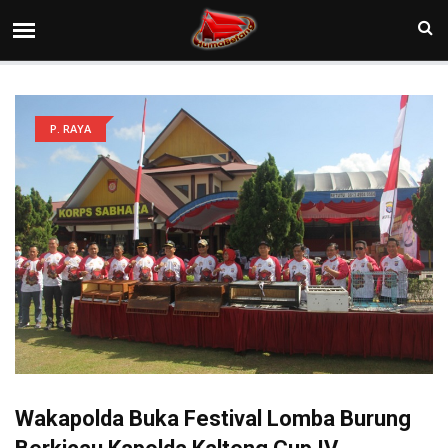
P. RAYA
Wakapolda Buka Festival Lomba Burung