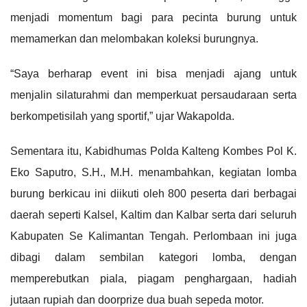
menjadi momentum bagi para pecinta burung untuk
memamerkan dan melombakan koleksi burungnya.
“Saya berharap event ini bisa menjadi ajang untuk
menjalin silaturahmi dan memperkuat persaudaraan serta
berkompetisilah yang sportif,” ujar Wakapolda.
Sementara itu, Kabidhumas Polda Kalteng Kombes Pol K.
Eko Saputro, S.H., M.H. menambahkan, kegiatan lomba
burung berkicau ini diikuti oleh 800 peserta dari berbagai
daerah seperti Kalsel, Kaltim dan Kalbar serta dari seluruh
Kabupaten Se Kalimantan Tengah. Perlombaan ini juga
dibagi dalam sembilan kategori lomba, dengan
memperebutkan piala, piagam penghargaan, hadiah
jutaan rupiah dan doorprize dua buah sepeda motor.