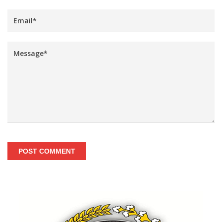
POST COMMENT