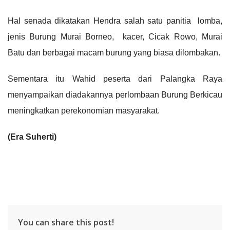
Hal senada dikatakan Hendra salah satu panitia lomba,
jenis Burung Murai Borneo, kacer, Cicak Rowo, Murai
Batu dan berbagai macam burung yang biasa dilombakan.
Sementara itu Wahid peserta dari Palangka Raya
menyampaikan diadakannya perlombaan Burung Berkicau
meningkatkan perekonomian masyarakat.
(Era Suherti)
You can share this post!