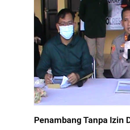
Penambang Tanpa Izin D