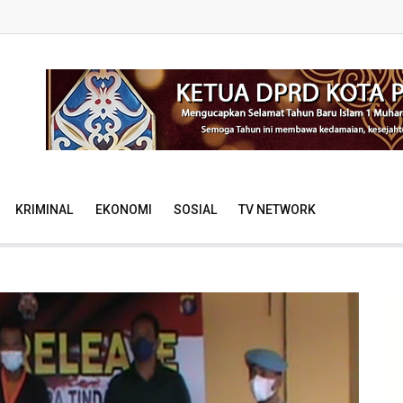
KRIMINAL
EKONOMI
SOSIAL
TV NETWORK