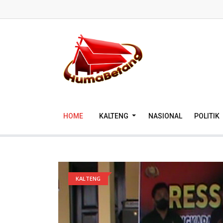
HOME
KALTENG
NASIONAL
POLITIK
KALTENG