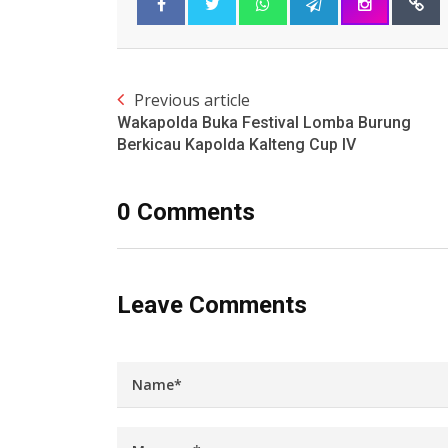
Previous article
Wakapolda Buka Festival Lomba Burung
Berkicau Kapolda Kalteng Cup IV
0 Comments
Leave Comments