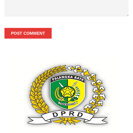
POST COMMENT