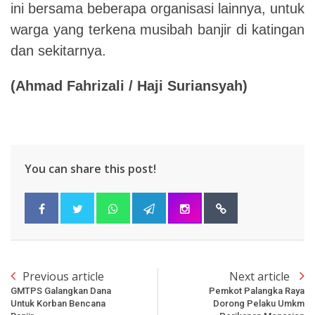
ini bersama beberapa organisasi lainnya, untuk
warga yang terkena musibah banjir di katingan
dan sekitarnya.
(Ahmad Fahrizali / Haji Suriansyah)
You can share this post!
Previous article
Next article
GMTPS Galangkan Dana
Pemkot Palangka Raya
Untuk Korban Bencana
Dorong Pelaku Umkm