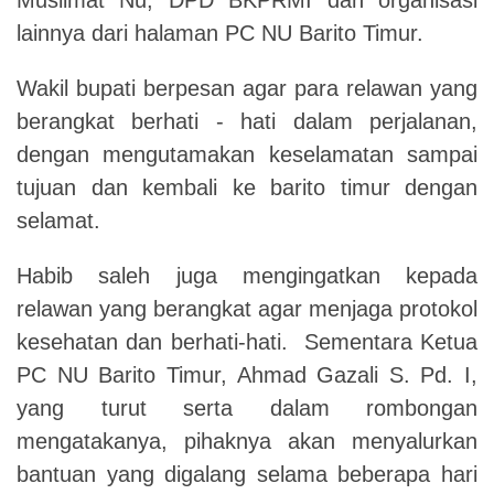
lainnya dari halaman PC NU Barito Timur.
Wakil bupati berpesan agar para relawan yang
berangkat berhati - hati dalam perjalanan,
dengan mengutamakan keselamatan sampai
tujuan dan kembali ke barito timur dengan
selamat.
Habib saleh juga mengingatkan kepada
relawan yang berangkat agar menjaga protokol
kesehatan dan berhati-hati.
Sementara Ketua
PC NU Barito Timur, Ahmad Gazali S. Pd. I,
yang turut serta dalam rombongan
mengatakanya, pihaknya akan menyalurkan
bantuan yang digalang selama beberapa hari