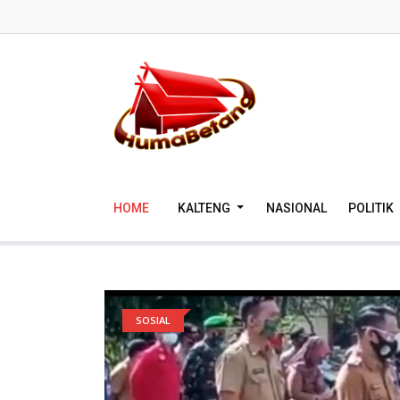
HOME
KALTENG
NASIONAL
POLITIK
SOSIAL