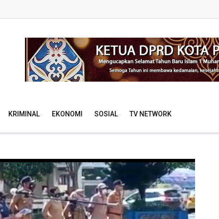
KRIMINAL
EKONOMI
SOSIAL
TV NETWORK