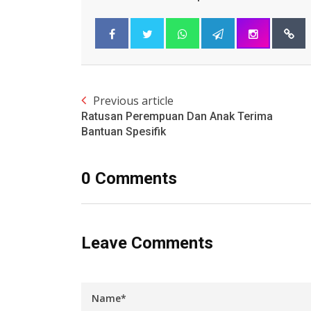
Previous article
Ratusan Perempuan Dan Anak Terima
Bantuan Spesifik
0 Comments
Leave Comments