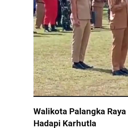
Walikota Palangka Raya
Hadapi Karhutla