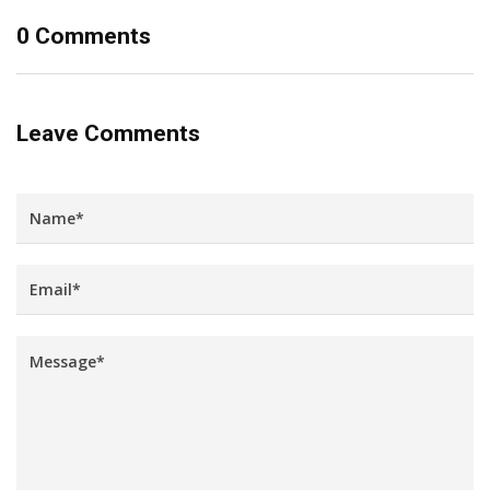
0 Comments
Leave Comments