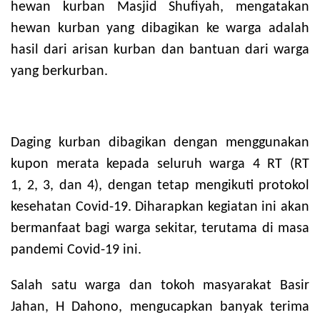
hewan kurban Masjid Shufiyah, mengatakan
hewan kurban yang dibagikan ke warga adalah
hasil dari arisan kurban dan bantuan dari warga
yang berkurban.
Daging kurban dibagikan dengan menggunakan
kupon merata kepada seluruh warga 4 RT (RT
1, 2, 3, dan 4), dengan tetap mengikuti protokol
kesehatan Covid-19. Diharapkan kegiatan ini akan
bermanfaat bagi warga sekitar, terutama di masa
pandemi Covid-19 ini.
Salah satu warga dan tokoh masyarakat Basir
Jahan, H Dahono, mengucapkan banyak terima