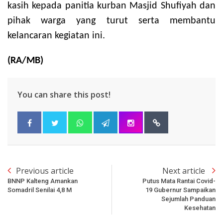
kasih kepada panitia kurban Masjid Shufiyah dan
pihak warga yang turut serta membantu
kelancaran kegiatan ini.
(RA/MB)
You can share this post!
Previous article
Next article
BNNP Kalteng Amankan
Putus Mata Rantai Covid-
Somadril Senilai 4,8 M
19 Gubernur Sampaikan
Sejumlah Panduan
Kesehatan