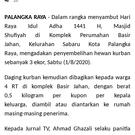
20
PALANGKA RAYA
- Dalam rangka menyambut Hari
Raya Idul Adha 1441 H, Masjid
Shufiyah di Komplek Perumahan Basir
Jahan, Kelurahan Sabaru Kota Palangka
Raya, mengadakan penyembelihan hewan kurban
sebanyak 3 ekor, Sabtu (1/8/2020).
Daging kurban kemudian dibagikan kepada warga
4 RT di komplek Basir Jahan, dengan berat
0,5 kilogram per kupon per kepala
keluarga, diambil atau diantarkan ke rumah
masing-masing penerima.
Kepada Jurnal TV, Ahmad Ghazali selaku panitia