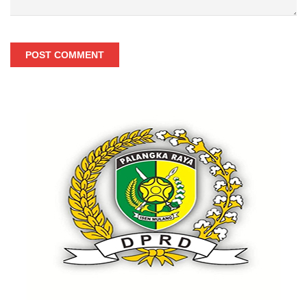
POST COMMENT