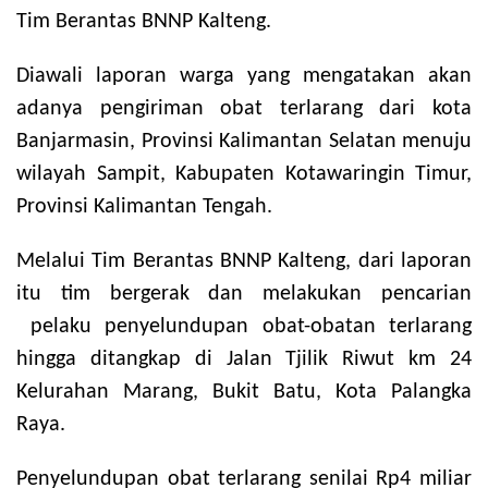
Tim Berantas BNNP Kalteng.
Diawali laporan warga yang mengatakan akan
adanya pengiriman obat terlarang dari kota
Banjarmasin, Provinsi Kalimantan Selatan menuju
wilayah Sampit, Kabupaten Kotawaringin Timur,
Provinsi Kalimantan Tengah.
Melalui Tim Berantas BNNP Kalteng, dari laporan
itu tim bergerak dan melakukan pencarian
pelaku penyelundupan obat-obatan terlarang
hingga ditangkap di Jalan Tjilik Riwut km 24
Kelurahan Marang, Bukit Batu, Kota Palangka
Raya.
Penyelundupan obat terlarang senilai Rp4 miliar