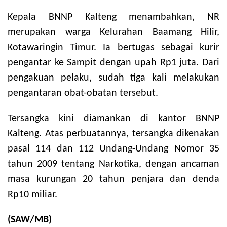
Kepala BNNP Kalteng menambahkan, NR
merupakan warga Kelurahan Baamang Hilir,
Kotawaringin Timur. Ia bertugas sebagai kurir
pengantar ke Sampit dengan upah Rp1 juta. Dari
pengakuan pelaku, sudah tiga kali melakukan
pengantaran obat-obatan tersebut.
Tersangka kini diamankan di kantor BNNP
Kalteng. Atas perbuatannya, tersangka dikenakan
pasal 114 dan 112 Undang-Undang Nomor 35
tahun 2009 tentang Narkotika, dengan ancaman
masa kurungan 20 tahun penjara dan denda
Rp10 miliar.
(SAW/MB)