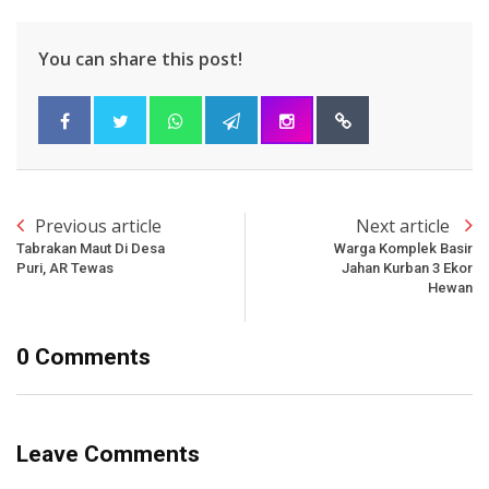
You can share this post!
Previous article
Next article
Tabrakan Maut Di Desa
Warga Komplek Basir
Puri, AR Tewas
Jahan Kurban 3 Ekor
Hewan
0 Comments
Leave Comments