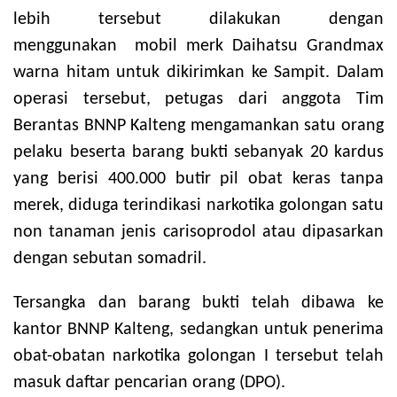
lebih tersebut dilakukan dengan
menggunakan mobil merk Daihatsu Grandmax
warna hitam untuk dikirimkan ke Sampit. Dalam
operasi tersebut, petugas dari anggota Tim
Berantas BNNP Kalteng mengamankan satu orang
pelaku beserta barang bukti sebanyak 20 kardus
yang berisi 400.000 butir pil obat keras tanpa
merek, diduga terindikasi narkotika golongan satu
non tanaman jenis carisoprodol atau dipasarkan
dengan sebutan somadril.
Tersangka dan barang bukti telah dibawa ke
kantor BNNP Kalteng, sedangkan untuk penerima
obat-obatan narkotika golongan I tersebut telah
masuk daftar pencarian orang (DPO).