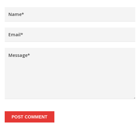
POST COMMENT