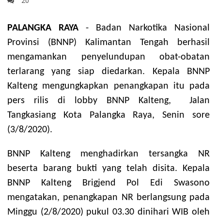
20
PALANGKA RAYA
- Badan Narkotika Nasional
Provinsi (BNNP) Kalimantan Tengah berhasil
mengamankan penyelundupan obat-obatan
terlarang yang siap diedarkan. Kepala BNNP
Kalteng mengungkapkan penangkapan itu pada
pers rilis di lobby BNNP Kalteng, Jalan
Tangkasiang Kota Palangka Raya, Senin sore
(3/8/2020).
BNNP Kalteng menghadirkan tersangka NR
beserta barang bukti yang telah disita. Kepala
BNNP Kalteng Brigjend Pol Edi Swasono
mengatakan, penangkapan NR berlangsung pada
Minggu (2/8/2020) pukul 03.30 dinihari WIB oleh