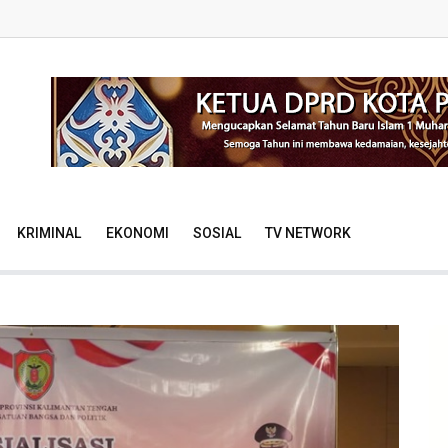
KRIMINAL
EKONOMI
SOSIAL
TV NETWORK