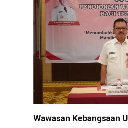
Wawasan Kebangsaan Un