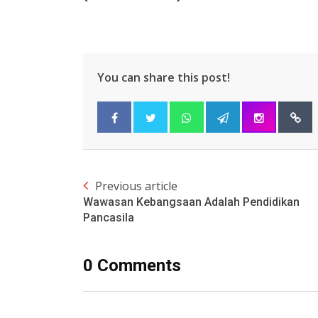
You can share this post!
Previous article
Wawasan Kebangsaan Adalah Pendidikan
Pancasila
0 Comments