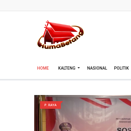
HOME
KALTENG
NASIONAL
POLITIK
P. RAYA