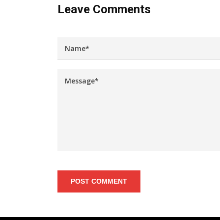
Leave Comments
POST COMMENT