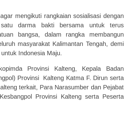
agar mengikuti rangkaian sosialisasi dengan
 satu darma bakti bersama untuk terus
atuan bangsa, dalam rangka membangun
eluruh masyarakat Kalimantan Tengah, demi
ntuk Indonesia Maju.
rkopimda Provinsi Kalteng, Kepala Badan
gpol) Provinsi Kalteng Katma F. Dirun serta
alteng terkait, Para Narasumber dan Pejabat
Kesbangpol Provinsi Kalteng serta Peserta