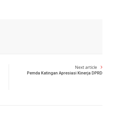
Next article
Pemda Katingan Apresiasi Kinerja DPRD