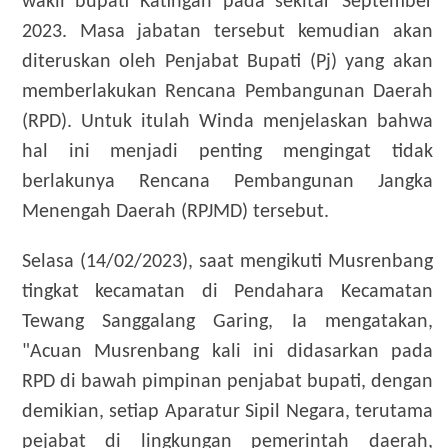
wakil bupati Katingan pada sekitar September
2023. Masa jabatan tersebut kemudian akan
diteruskan oleh Penjabat Bupati (Pj) yang akan
memberlakukan Rencana Pembangunan Daerah
(RPD). Untuk itulah Winda menjelaskan bahwa
hal ini menjadi penting mengingat tidak
berlakunya Rencana Pembangunan Jangka
Menengah Daerah (RPJMD) tersebut.
Selasa (14/02/2023), saat mengikuti Musrenbang
tingkat kecamatan di Pendahara Kecamatan
Tewang Sanggalang Garing, Ia mengatakan,
"Acuan Musrenbang kali ini didasarkan pada
RPD di bawah pimpinan penjabat bupati, dengan
demikian, setiap Aparatur Sipil Negara, terutama
pejabat di lingkungan pemerintah daerah,