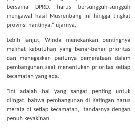
bersama DPRD, harus bersungguh-sungguh
mengawal hasil Musrenbang ini hingga tingkat
provinsi nantinya," ujarnya.
Lebih lanjut, Winda menekankan pentingnya
melihat kebutuhan yang benar-benar prioritas
dan menegaskan perlunya pemerataan dalam
pembangunan saat menentukan prioritas setiap
kecamatan yang ada.
"Ini adalah hal yang sangat penting untuk
diingat, bahwa pembangunan di Katingan harus
merata di setiap kecamatan," tandasnya dengan
penuh keyakinan