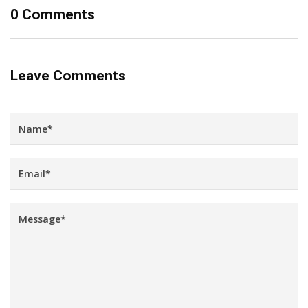
0 Comments
Leave Comments