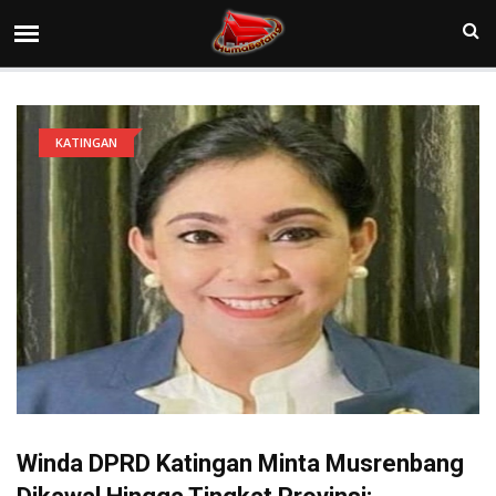
KATINGAN
Winda DPRD Katingan Minta Musrenbang