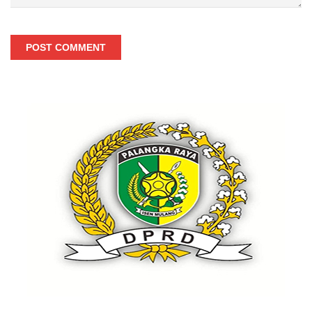
POST COMMENT