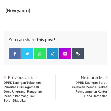
(Novryanto)
You can share this post!
Previous article
Next article
DPRD Katingan Tekankan
DPRD Katingan Soroti
Prioritas Guru Agama Di
Kelalaian Pemda Terkait
Desa Unggang: Panggilan
Pembangunan Kantor
Pendidikan Yang Tak
Desa Hampalan
Boleh Diabaikan