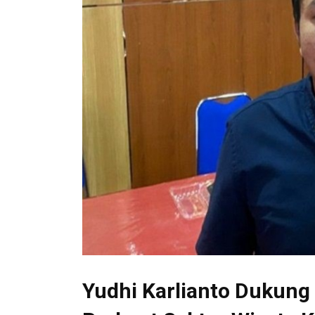
Yudhi Karlianto Dukung