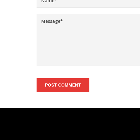
POST COMMENT