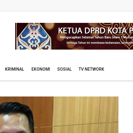
KRIMINAL
EKONOMI
SOSIAL
TV NETWORK