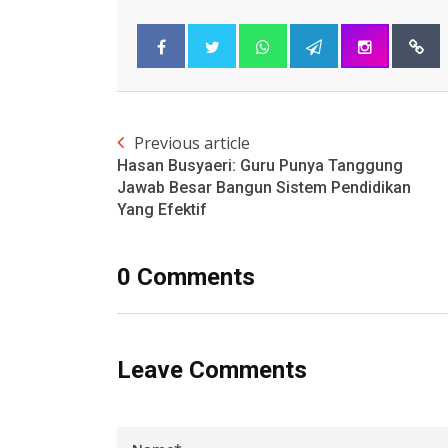
Previous article
Hasan Busyaeri: Guru Punya Tanggung
Jawab Besar Bangun Sistem Pendidikan
Yang Efektif
0 Comments
Leave Comments