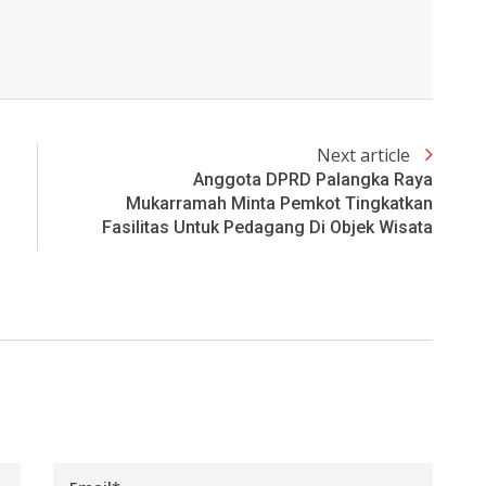
Next article
Anggota DPRD Palangka Raya
Mukarramah Minta Pemkot Tingkatkan
Fasilitas Untuk Pedagang Di Objek Wisata