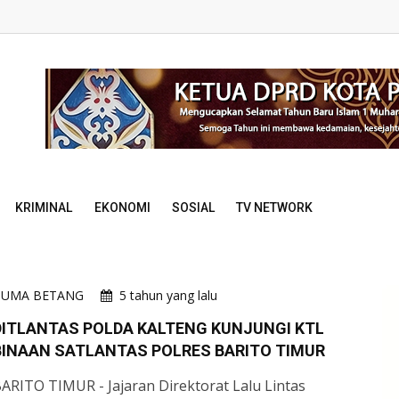
KRIMINAL
EKONOMI
SOSIAL
TV NETWORK
HUMA BETANG
5 tahun yang lalu
DITLANTAS POLDA KALTENG KUNJUNGI KTL
BINAAN SATLANTAS POLRES BARITO TIMUR
ARITO TIMUR - Jajaran Direktorat Lalu Lintas