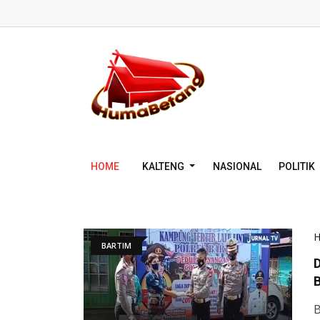
HOME
KALTENG
NASIONAL
POLITIK
BARTIM
B