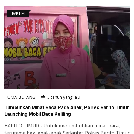
BARTIM
HUMA BETANG
5 tahun yang lalu
Tumbuhkan Minat Baca Pada Anak, Polres Barito Timur
Launching Mobil Baca Keliling
BARITO TIMUR - Untuk menumbuhkan minat baca,
terutama bagi anak-anak Satlantas Polres Barito Timur