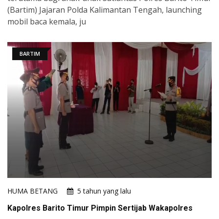
(Bartim) Jajaran Polda Kalimantan Tengah, launching
mobil baca kemala, ju
BARTIM
HUMA BETANG
5 tahun yang lalu
Kapolres Barito Timur Pimpin Sertijab Wakapolres