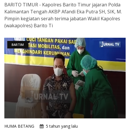
BARITO TIMUR - Kapolres Barito Timur jajaran Polda
Kalimantan Tengah AKBP Afandi Eka Putra SH, SIK, M.
Pimpin kegiatan serah terima jabatan Wakil Kapolres
(wakapolres) Barito Ti
BARTIM
HUMA BETANG
5 tahun yang lalu