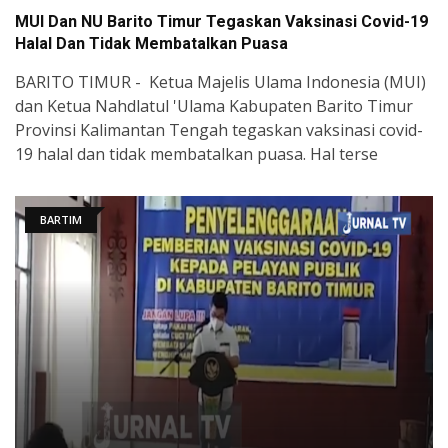
MUI Dan NU Barito Timur Tegaskan Vaksinasi Covid-19
Halal Dan Tidak Membatalkan Puasa
BARITO TIMUR - Ketua Majelis Ulama Indonesia (MUI)
dan Ketua Nahdlatul 'Ulama Kabupaten Barito Timur
Provinsi Kalimantan Tengah tegaskan vaksinasi covid-
19 halal dan tidak membatalkan puasa. Hal terse
BARTIM