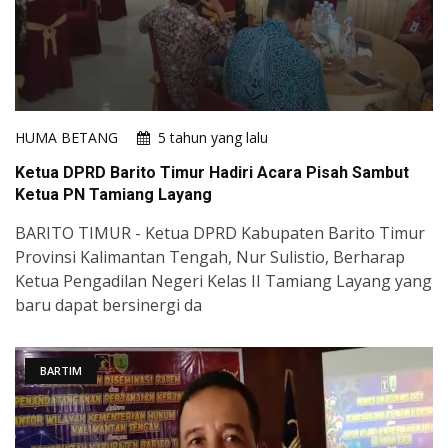
HUMA BETANG
5 tahun yang lalu
Ketua DPRD Barito Timur Hadiri Acara Pisah Sambut
Ketua PN Tamiang Layang
BARITO TIMUR - Ketua DPRD Kabupaten Barito Timur
Provinsi Kalimantan Tengah, Nur Sulistio, Berharap
Ketua Pengadilan Negeri Kelas II Tamiang Layang yang
baru dapat bersinergi da
BARTIM