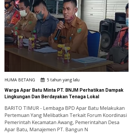
HUMA BETANG
5 tahun yang lalu
Warga Apar Batu Minta PT. BNJM Perhatikan Dampak
Lingkungan Dan Berdayakan Tenaga Lokal
BARITO TIMUR - Lembaga BPD Apar Batu Melakukan
Pertemuan Yang Melibatkan Terkait Forum Koordinasi
Pemerintah Kecamatan Awang, Pemerintahan Desa
Apar Batu, Manajemen PT. Bangun N