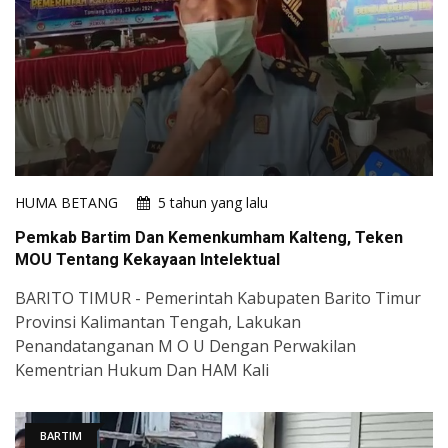
HUMA BETANG
5 tahun yang lalu
Pemkab Bartim Dan Kemenkumham Kalteng, Teken
MOU Tentang Kekayaan Intelektual
BARITO TIMUR - Pemerintah Kabupaten Barito Timur
Provinsi Kalimantan Tengah, Lakukan
Penandatanganan M O U Dengan Perwakilan
Kementrian Hukum Dan HAM Kali
BARTIM