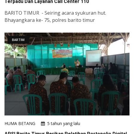
Terpadu Dan Layanan Call Center 110
BARITO TIMUR - Seiring acara syukuran hut.
Bhayangkara ke- 75, polres barito timur
BARTIM
HUMA BETANG
5 tahun yang lalu
APSI Barito Timur Berikan Pelatihan Portopolio Digital