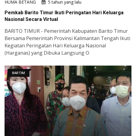
HUMA BETANG
5 tahun yang lalu
Pemkab Barito Timur Ikuti Peringatan Hari Keluarga
Nasional Secara Virtual
BARITO TIMUR - Pemerintah Kabupaten Barito Timur
Bersama Pemerintah Provinsi Kalimantan Tengah Ikuti
Kegiatan Peringatan Hari Keluarga Nasional
(Harganas) yang Dibuka Langsung O
BARTIM