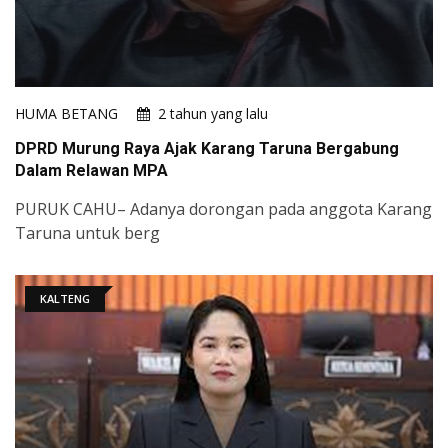
HUMA BETANG
2 tahun yang lalu
DPRD Murung Raya Ajak Karang Taruna Bergabung
Dalam Relawan MPA​
​​​​​​PURUK CAHU– Adanya dorongan pada anggota Karang
Taruna untuk berg
KALTENG