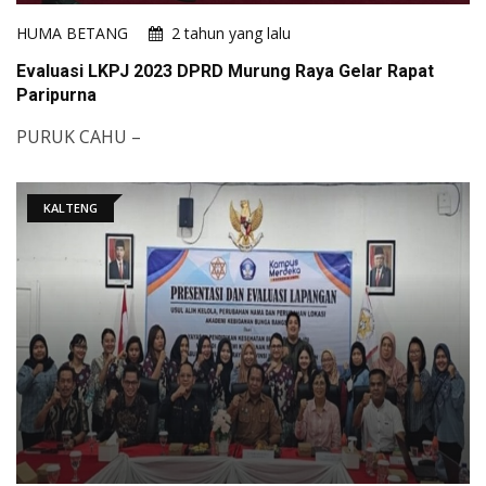
HUMA BETANG
2 tahun yang lalu
Evaluasi LKPJ 2023 DPRD Murung Raya Gelar Rapat
Paripurna
PURUK CAHU –
KALTENG