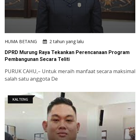
HUMA BETANG
2 tahun yang lalu
DPRD Murung Raya Tekankan Perencanaan Program
Pembangunan Secara Teliti
PURUK CAHU,– Untuk meraih manfaat secara maksimal
salah satu anggota De
KALTENG