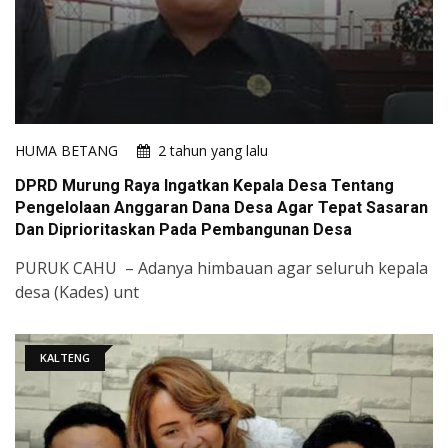
HUMA BETANG
2 tahun yang lalu
DPRD Murung Raya Ingatkan Kepala Desa Tentang
Pengelolaan Anggaran Dana Desa Agar Tepat Sasaran
Dan Diprioritaskan Pada Pembangunan Desa
PURUK CAHU – Adanya himbauan agar seluruh kepala
desa (Kades) unt
KALTENG