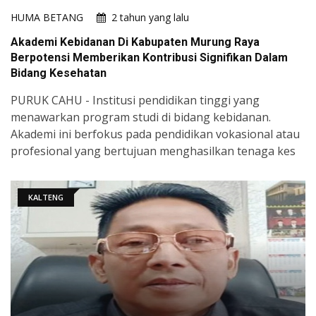
HUMA BETANG
2 tahun yang lalu
Akademi Kebidanan Di Kabupaten Murung Raya
Berpotensi Memberikan Kontribusi Signifikan Dalam
Bidang Kesehatan
PURUK CAHU - Institusi pendidikan tinggi yang
menawarkan program studi di bidang kebidanan.
Akademi ini berfokus pada pendidikan vokasional atau
profesional yang bertujuan menghasilkan tenaga kes
KALTENG