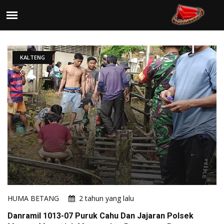
KALTENG
HUMA BETANG
2 tahun yang lalu
Danramil 1013-07 Puruk Cahu Dan Jajaran Polsek