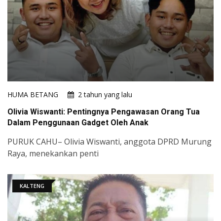
HUMA BETANG
2 tahun yang lalu
Olivia Wiswanti: Pentingnya Pengawasan Orang Tua
Dalam Penggunaan Gadget Oleh Anak
PURUK CAHU– Olivia Wiswanti, anggota DPRD Murung
Raya, menekankan penti
KALTENG