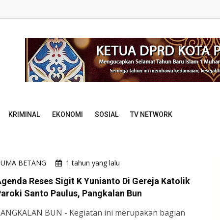
KRIMINAL
EKONOMI
SOSIAL
TV NETWORK
HUMA BETANG
1 tahun yang lalu
genda Reses Sigit K Yunianto Di Gereja Katolik
aroki Santo Paulus, Pangkalan Bun
ANGKALAN BUN - Kegiatan ini merupakan bagian