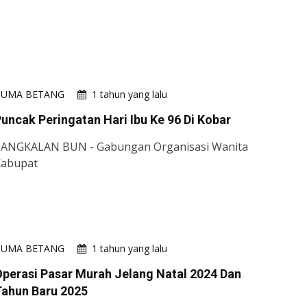
HUMA BETANG
1 tahun yang lalu
uncak Peringatan Hari Ibu Ke 96 Di Kobar
ANGKALAN BUN - Gabungan Organisasi Wanita
Kabupat
HUMA BETANG
1 tahun yang lalu
perasi Pasar Murah Jelang Natal 2024 Dan
Tahun Baru 2025