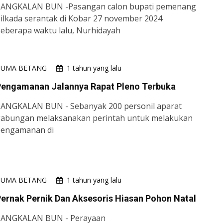
ANGKALAN BUN -Pasangan calon bupati pemenang
ilkada serantak di Kobar 27 november 2024
eberapa waktu lalu, Nurhidayah
HUMA BETANG
1 tahun yang lalu
Pengamanan Jalannya Rapat Pleno Terbuka
ANGKALAN BUN - Sebanyak 200 personil aparat
abungan melaksanakan perintah untuk melakukan
engamanan di
HUMA BETANG
1 tahun yang lalu
ernak Pernik Dan Aksesoris Hiasan Pohon Natal
PANGKALAN BUN - Perayaan