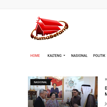
HOME
KALTENG
NASIONAL
POLITIK
NASIONAL
J