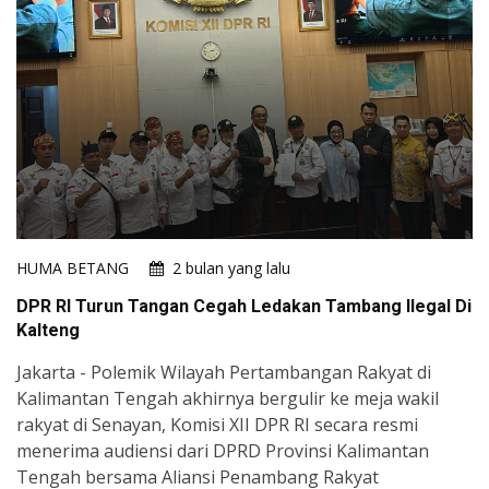
HUMA BETANG
2 bulan yang lalu
DPR RI Turun Tangan Cegah Ledakan Tambang Ilegal Di
Kalteng
Jakarta - Polemik Wilayah Pertambangan Rakyat di
Kalimantan Tengah akhirnya bergulir ke meja wakil
rakyat di Senayan, Komisi XII DPR RI secara resmi
menerima audiensi dari DPRD Provinsi Kalimantan
Tengah bersama Aliansi Penambang Rakyat