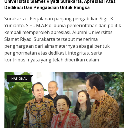
Universitas Slamet Riyadi Surakarta, Apresiasi Atas
Dedikasi Dan Pengabdian Untuk Bangsa
Surakarta - Perjalanan panjang pengabdian Sigit K.
Yunianto, S.H., M.A.P di dunia pemerintahan dan politik
kembali memperoleh apresiasi. Alumni Universitas
Slamet Riyadi Surakarta tersebut menerima
penghargaan dari almamaternya sebagai bentuk
penghormatan atas dedikasi, integritas, serta
kontribusi nyata yang telah diberikan dalam
NASIONAL