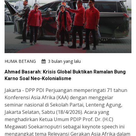
HUMA BETANG
3 bulan yang lalu
Ahmad Basarah: Krisis Global Buktikan Ramalan Bung
Karno Soal Neo-Kolonialisme
Jakarta - DPP PDI Perjuangan memperingati 71 tahun
Konferensi Asia Afrika (KAA) dengan menggelar
seminar nasional di Sekolah Partai, Lenteng Agung,
Jakarta Selatan, Sabtu (18/4/2026). Acara yang
menghadirkan Ketua Umum PDIP Prof. Dr. (H.C)
Megawati Soekarnoputri sebagai keynote speech ini
mengangkat tema Relevansi Gerakan Asia Afrika dalam