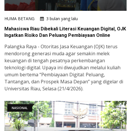
HUMA BETANG
3 bulan yang lalu
Mahasiswa Riau Dibekali Literasi Keuangan Digital, OJK
Ingatkan Risiko Dan Peluang Pembiayaan Online
Palangka Raya - Otoritas Jasa Keuangan (OJK) terus
mendorong generasi muda agar semakin melek
keuangan di tengah pesatnya perkembangan
teknologi digital. Upaya ini diwujudkan melalui kuliah
umum bertema “Pembiayaan Digital: Peluang,
Tantangan, dan Prospek Masa Depan” yang digelar di
Universitas Riau, Selasa (21/4/2026).
NASIONAL