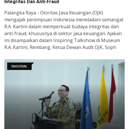
Integritas Dan Anti-Fraud
Palangka Raya - Otoritas Jasa Keuangan (OJK)
mengajak perempuan Indonesia meneladani semangat
R.A. Kartini dalam memperkuat budaya integritas dan
anti-fraud, khususnya di sektor jasa keuangan. Ajakan
ini disampaikan dalam Inspiring Talkshow di Museum
R.A. Kartini, Rembang. Ketua Dewan Audit OJK, Soph
NASIONAL