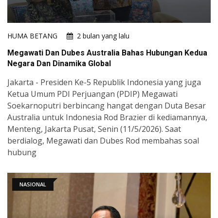
HUMA BETANG
2 bulan yang lalu
Megawati Dan Dubes Australia Bahas Hubungan Kedua
Negara Dan Dinamika Global
Jakarta - Presiden Ke-5 Republik Indonesia yang juga
Ketua Umum PDI Perjuangan (PDIP) Megawati
Soekarnoputri berbincang hangat dengan Duta Besar
Australia untuk Indonesia Rod Brazier di kediamannya,
Menteng, Jakarta Pusat, Senin (11/5/2026). Saat
berdialog, Megawati dan Dubes Rod membahas soal
hubung
NASIONAL