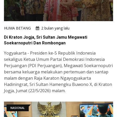
HUMA BETANG
2 bulan yang lalu
Di Kraton Jogja, Sri Sultan Jamu Megawati
Soekarnoputri Dan Rombongan
Yogyakarta - Presiden ke-5 Republik Indonesia
sekaligus Ketua Umum Partai Demokrasi Indonesia
Perjuangan (PDI Perjuangan), Megawati Soekarnoputri
bersama keluarga melakukan pertemuan dan santap
malam dengan Raja Karaton Ngayogyakarta
Hadiningrat, Sri Sultan Hamengku Buwono X, di Kraton
Jogja, Jumat (22/5/2026) malam.
NASIONAL