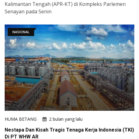
Kalimantan Tengah (APR-KT) di Kompleks Parlemen
Senayan pada Senin
NASIONAL
HUMA BETANG
2 bulan yang lalu
Nestapa Dan Kisah Tragis Tenaga Kerja Indonesia (TKI)
Di PT WHW AR