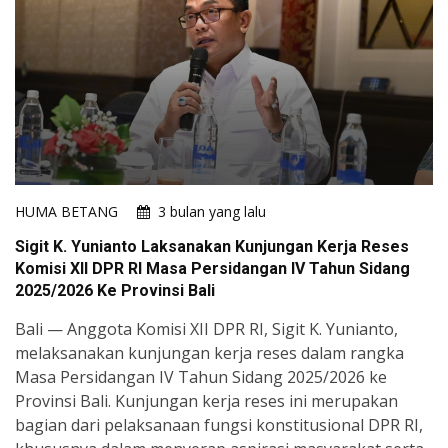
HUMA BETANG
3 bulan yang lalu
Sigit K. Yunianto Laksanakan Kunjungan Kerja Reses
Komisi XII DPR RI Masa Persidangan IV Tahun Sidang
2025/2026 Ke Provinsi Bali
Bali — Anggota Komisi XII DPR RI, Sigit K. Yunianto,
melaksanakan kunjungan kerja reses dalam rangka
Masa Persidangan IV Tahun Sidang 2025/2026 ke
Provinsi Bali. Kunjungan kerja reses ini merupakan
bagian dari pelaksanaan fungsi konstitusional DPR RI,