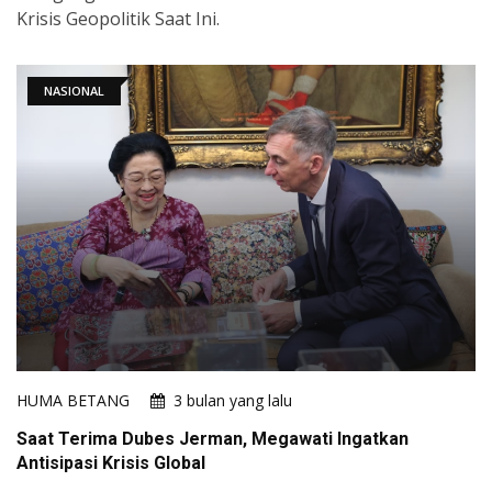
Krisis Geopolitik Saat Ini.
NASIONAL
HUMA BETANG
3 bulan yang lalu
Saat Terima Dubes Jerman, Megawati Ingatkan
Antisipasi Krisis Global