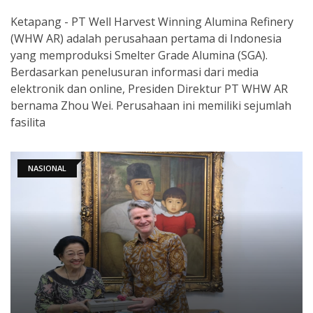
Ketapang - PT Well Harvest Winning Alumina Refinery
(WHW AR) adalah perusahaan pertama di Indonesia
yang memproduksi Smelter Grade Alumina (SGA).
Berdasarkan penelusuran informasi dari media
elektronik dan online, Presiden Direktur PT WHW AR
bernama Zhou Wei. Perusahaan ini memiliki sejumlah
fasilita
NASIONAL