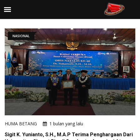
NASIONAL
HUMA BETANG
1 bulan yang lalu
Sigit K. Yunianto, S.H., M.A.P Terima Penghargaan Dari