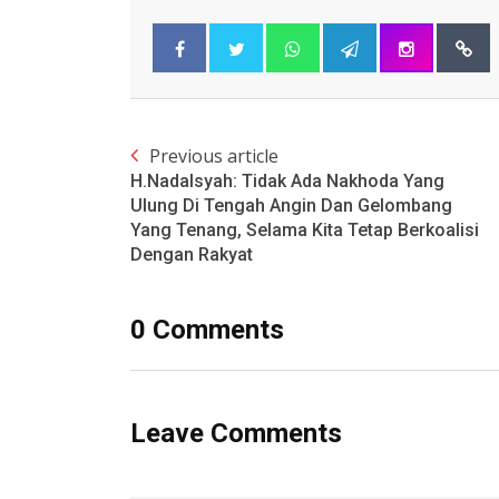
Previous article
H.Nadalsyah: Tidak Ada Nakhoda Yang
Ulung Di Tengah Angin Dan Gelombang
Yang Tenang, Selama Kita Tetap Berkoalisi
Dengan Rakyat
0 Comments
Leave Comments