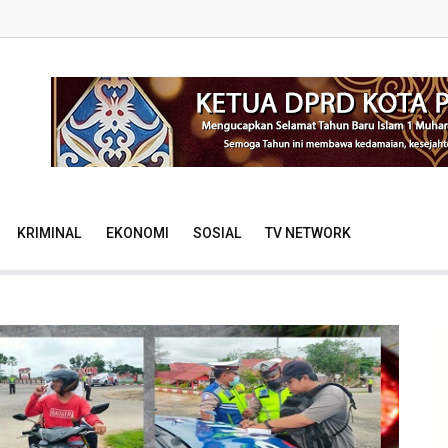
KRIMINAL
EKONOMI
SOSIAL
TV NETWORK