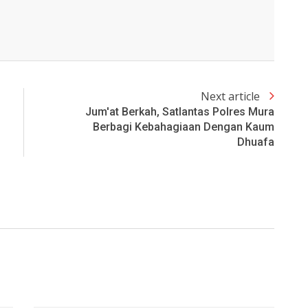
Next article
Jum'at Berkah, Satlantas Polres Mura
Berbagi Kebahagiaan Dengan Kaum
Dhuafa