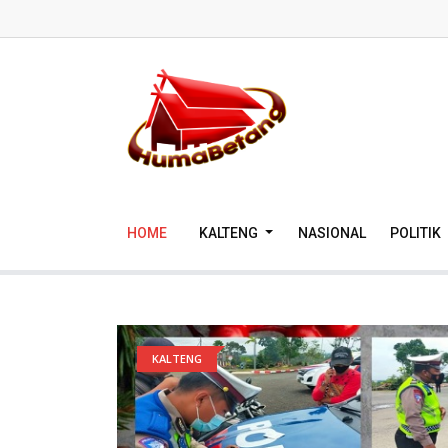
HOME
KALTENG
NASIONAL
POLITIK
KALTENG