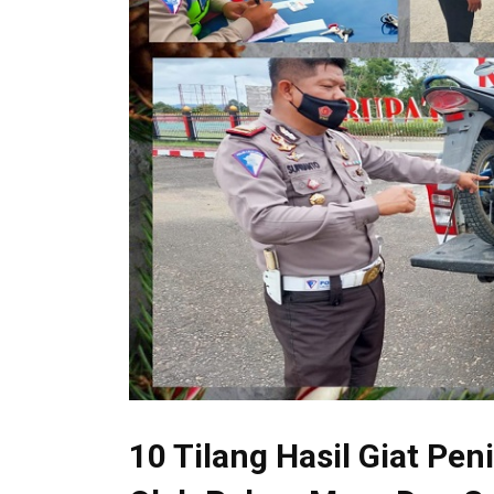
10 Tilang Hasil Giat Pe