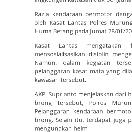
Razia kendaraan bermotor deng
oleh Kasat Lantas Polres Murung
Huma Betang pada Jumat 28/01/2022 
Kasat Lantas mengatakan 
mensosialisasikan disiplin men
Namun, dalam kegiatan terse
pelanggaran kasat mata yang dil
kawasan tersebut.
AKP. Suprianto menjelaskan dari h
brong tersebut, Polres Murun
Pelanggaran kendaraan bermoto
brong. Selain itu, terdapat juga
mengunakan helm.