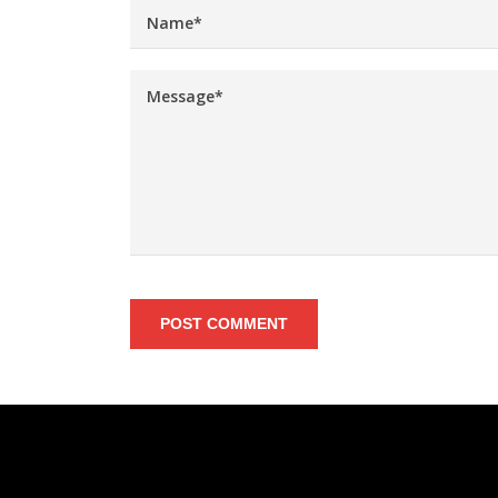
POST COMMENT