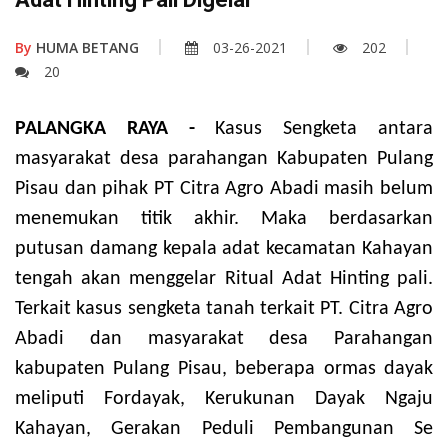
By
HUMA BETANG
03-26-2021
202
20
PALANGKA RAYA -
Kasus Sengketa antara
masyarakat desa parahangan Kabupaten Pulang
Pisau dan pihak PT Citra Agro Abadi masih belum
menemukan titik akhir. Maka berdasarkan
putusan damang kepala adat kecamatan Kahayan
tengah akan menggelar Ritual Adat Hinting pal
i.
Terkait kasus sengketa tanah terkait PT. Citra Agro
Abadi dan masyarakat desa Parahangan
kabupaten Pulang Pisau, beberapa ormas dayak
meliputi Fordayak, Kerukunan Dayak Ngaju
Kahayan, Gerakan Peduli Pembangunan Se