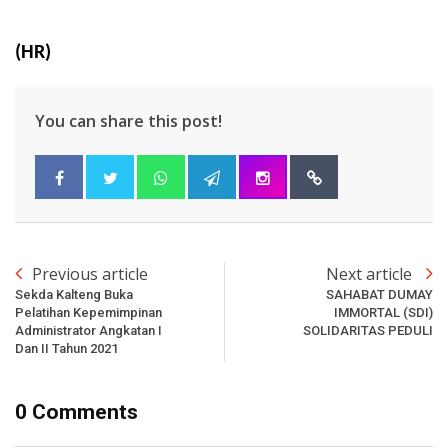
(HR)
You can share this post!
Previous article
Next article
Sekda Kalteng Buka
SAHABAT DUMAY
Pelatihan Kepemimpinan
IMMORTAL (SDI)
Administrator Angkatan I
SOLIDARITAS PEDULI
Dan II Tahun 2021
0 Comments