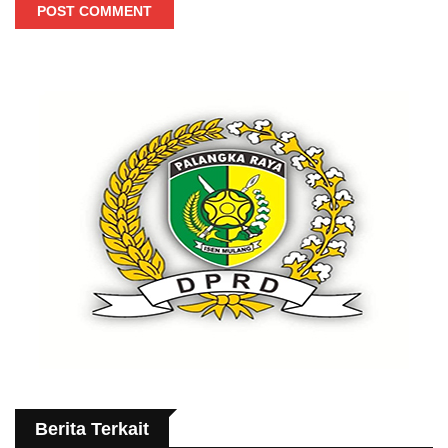
POST COMMENT
Berita Terkait