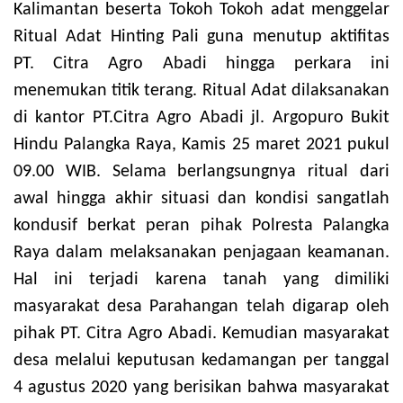
Kalimantan beserta Tokoh Tokoh adat menggelar
Ritual Adat Hinting Pali guna menutup aktifitas
PT. Citra Agro Abadi hingga perkara ini
menemukan titik terang.
Ritual Adat dilaksanakan
di kantor PT.Citra Agro Abadi jl. Argopuro Bukit
Hindu Palangka Raya, Kamis 25 maret 2021 pukul
09.00 WIB. Selama berlangsungnya ritual dari
awal hingga akhir situasi dan kondisi sangatlah
kondusif berkat peran pihak Polresta Palangka
Raya dalam melaksanakan penjagaan keamanan.
Hal ini terjadi karena tanah yang dimiliki
masyarakat desa Parahangan telah digarap oleh
pihak PT. Citra Agro Abadi. Kemudian masyarakat
desa melalui keputusan kedamangan per tanggal
4 agustus 2020 yang berisikan bahwa masyarakat