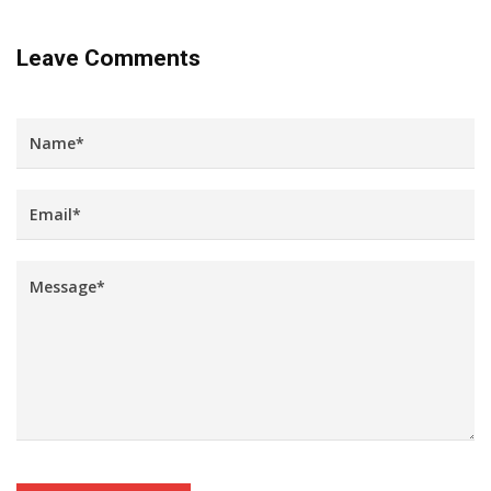
Leave Comments