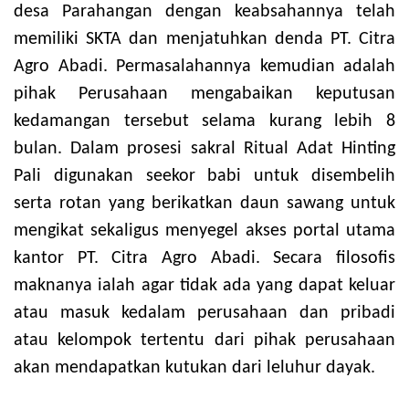
desa Parahangan dengan keabsahannya telah
memiliki SKTA dan menjatuhkan denda PT. Citra
Agro Abadi. Permasalahannya kemudian adalah
pihak Perusahaan mengabaikan keputusan
kedamangan tersebut selama kurang lebih 8
bulan. Dalam prosesi sakral Ritual Adat Hinting
Pali digunakan seekor babi untuk disembelih
serta rotan yang berikatkan daun sawang untuk
mengikat sekaligus menyegel akses portal utama
kantor PT. Citra Agro Abadi. Secara filosofis
maknanya ialah agar tidak ada yang dapat keluar
atau masuk kedalam perusahaan dan pribadi
atau kelompok tertentu dari pihak perusahaan
akan mendapatkan kutukan dari leluhur dayak.