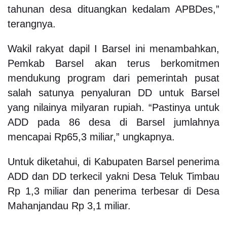
tahunan desa dituangkan kedalam APBDes,”
terangnya.
Wakil rakyat dapil I Barsel ini menambahkan,
Pemkab Barsel akan terus berkomitmen
mendukung program dari pemerintah pusat
salah satunya penyaluran DD untuk Barsel
yang nilainya milyaran rupiah. “Pastinya untuk
ADD pada 86 desa di Barsel jumlahnya
mencapai Rp65,3 miliar,” ungkapnya.
Untuk diketahui, di Kabupaten Barsel penerima
ADD dan DD terkecil yakni Desa Teluk Timbau
Rp 1,3 miliar dan penerima terbesar di Desa
Mahanjandau Rp 3,1 miliar.