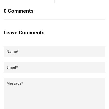
0 Comments
Leave Comments