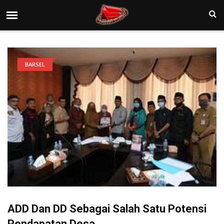
BARSEL
ADD Dan DD Sebagai Salah Satu Potensi
Pendapatan Desa