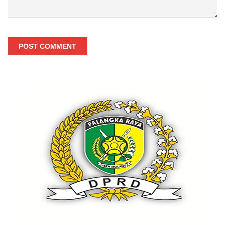
POST COMMENT