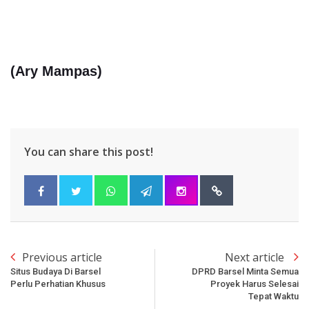
(Ary Mampas)
You can share this post!
Previous article
Next article
Situs Budaya Di Barsel
DPRD Barsel Minta Semua
Perlu Perhatian Khusus
Proyek Harus Selesai
Tepat Waktu