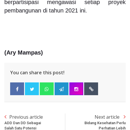
berpartisipasi mengawasi setiap proyek
pembangunan di tahun 2021 ini.
(Ary Mampas)
You can share this post!
Previous article
Next article
ADD Dan DD Sebagai
Bidang Kesehatan Perlu
Salah Satu Potensi
Perhatian Lebih