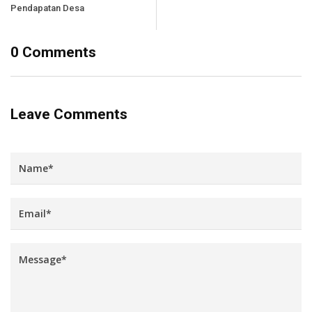
Pendapatan Desa
0 Comments
Leave Comments