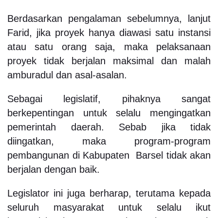
Berdasarkan pengalaman sebelumnya, lanjut
Farid, jika proyek hanya diawasi satu instansi
atau satu orang saja, maka pelaksanaan
proyek tidak berjalan maksimal dan malah
amburadul dan asal-asalan.
Sebagai legislatif, pihaknya sangat
berkepentingan untuk selalu mengingatkan
pemerintah daerah. Sebab jika tidak
diingatkan, maka program-program
pembangunan di Kabupaten Barsel tidak akan
berjalan dengan baik.
Legislator ini juga berharap, terutama kepada
seluruh masyarakat untuk selalu ikut