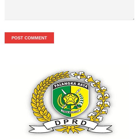
POST COMMENT