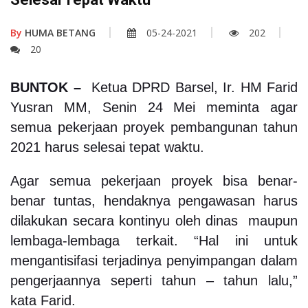
By
HUMA BETANG
05-24-2021
202
20
BUNTOK –
Ketua DPRD Barsel, Ir. HM Farid
Yusran MM, Senin 24 Mei meminta agar
semua pekerjaan proyek pembangunan tahun
2021 harus selesai tepat waktu.
Agar semua pekerjaan proyek bisa benar-
benar tuntas, hendaknya pengawasan harus
dilakukan secara kontinyu oleh dinas maupun
lembaga-lembaga terkait. “Hal ini untuk
mengantisifasi terjadinya penyimpangan dalam
pengerjaannya seperti tahun – tahun lalu,”
kata Farid.