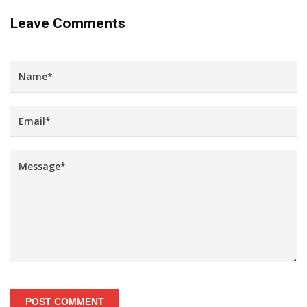
Leave Comments
POST COMMENT