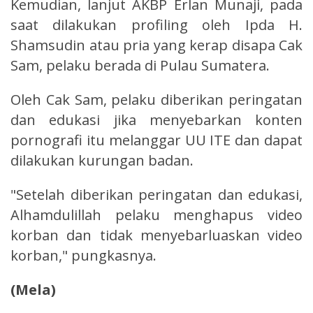
Kemudian, lanjut AKBP Erlan Munaji, pada
saat dilakukan profiling oleh Ipda H.
Shamsudin atau pria yang kerap disapa Cak
Sam, pelaku berada di Pulau Sumatera.
Oleh Cak Sam, pelaku diberikan peringatan
dan edukasi jika menyebarkan konten
pornografi itu melanggar UU ITE dan dapat
dilakukan kurungan badan.
"Setelah diberikan peringatan dan edukasi,
Alhamdulillah pelaku menghapus video
korban dan tidak menyebarluaskan video
korban," pungkasnya.
(Mela)