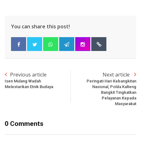
You can share this post!
Previous article
Next article
Isen Mulang Wadah
Peringati Hari Kebangkitan
Melestarikan Etnik Budaya
Nasional, Polda Kalteng
Bangkit Tingkatkan
Pelayanan Kepada
Masyarakat
0 Comments