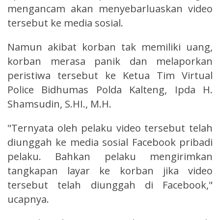
mengancam akan menyebarluaskan video
tersebut ke media sosial.
Namun akibat korban tak memiliki uang,
korban merasa panik dan melaporkan
peristiwa tersebut ke Ketua Tim Virtual
Police Bidhumas Polda Kalteng, Ipda H.
Shamsudin, S.HI., M.H.
"Ternyata oleh pelaku video tersebut telah
diunggah ke media sosial Facebook pribadi
pelaku. Bahkan pelaku mengirimkan
tangkapan layar ke korban jika video
tersebut telah diunggah di Facebook,"
ucapnya.