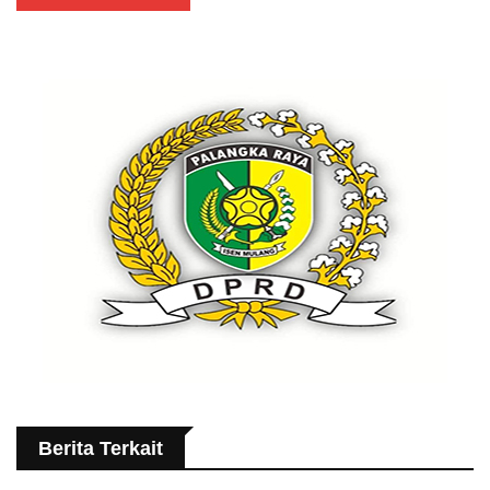
Berita Terkait