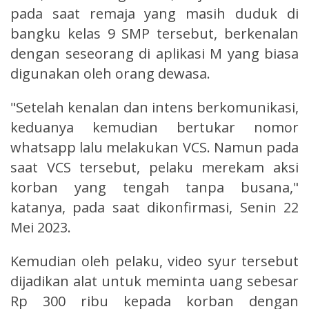
pada saat remaja yang masih duduk di
bangku kelas 9 SMP tersebut, berkenalan
dengan seseorang di aplikasi M yang biasa
digunakan oleh orang dewasa.
"Setelah kenalan dan intens berkomunikasi,
keduanya kemudian bertukar nomor
whatsapp lalu melakukan VCS. Namun pada
saat VCS tersebut, pelaku merekam aksi
korban yang tengah tanpa busana,"
katanya, pada saat dikonfirmasi, Senin 22
Mei 2023.
Kemudian oleh pelaku, video syur tersebut
dijadikan alat untuk meminta uang sebesar
Rp 300 ribu kepada korban dengan