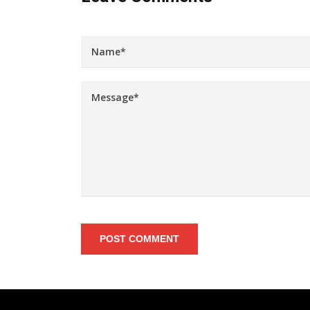
POST COMMENT