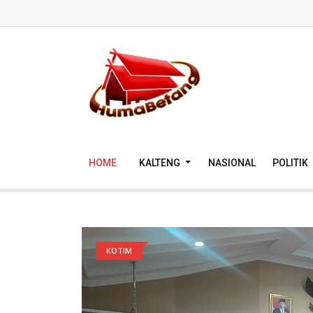
HOME
KALTENG
NASIONAL
POLITIK
KOTIM