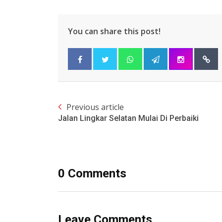
You can share this post!
Previous article
Jalan Lingkar Selatan Mulai Di Perbaiki
0 Comments
Leave Comments