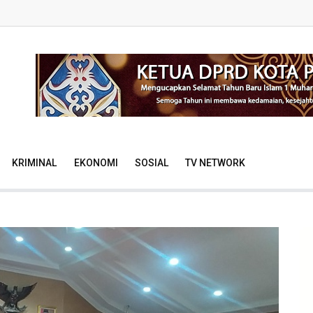
KRIMINAL
EKONOMI
SOSIAL
TV NETWORK