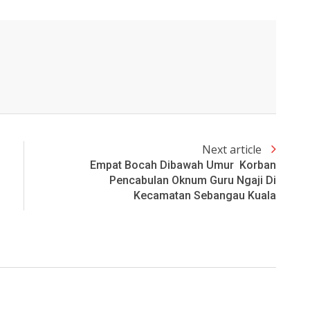
Next article
Empat Bocah Dibawah Umur Korban
Pencabulan Oknum Guru Ngaji Di
Kecamatan Sebangau Kuala