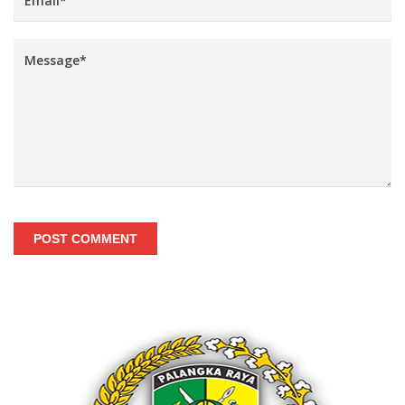
POST COMMENT