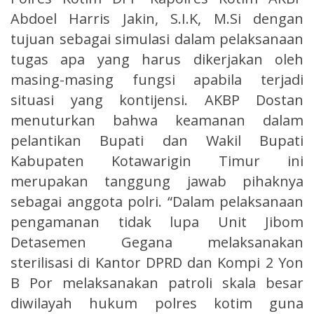
Abdoel Harris Jakin, S.I.K, M.Si dengan
tujuan sebagai simulasi dalam pelaksanaan
tugas apa yang harus dikerjakan oleh
masing-masing fungsi apabila terjadi
situasi yang kontijensi. AKBP Dostan
menuturkan bahwa keamanan dalam
pelantikan Bupati dan Wakil Bupati
Kabupaten Kotawarigin Timur ini
merupakan tanggung jawab pihaknya
sebagai anggota polri. “Dalam pelaksanaan
pengamanan tidak lupa Unit Jibom
Detasemen Gegana melaksanakan
sterilisasi di Kantor DPRD dan Kompi 2 Yon
B Por melaksanakan patroli skala besar
diwilayah hukum polres kotim guna