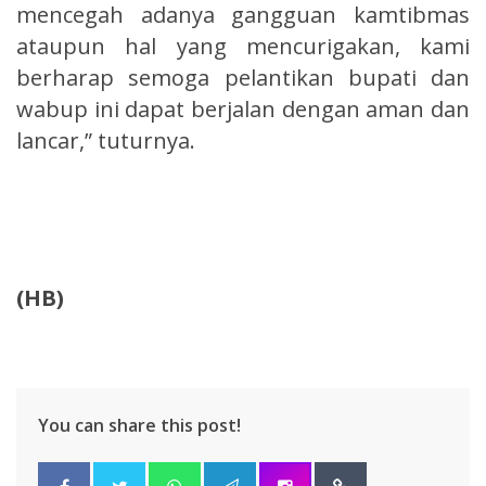
mencegah adanya gangguan kamtibmas
ataupun hal yang mencurigakan, kami
berharap semoga pelantikan bupati dan
wabup ini dapat berjalan dengan aman dan
lancar,” tuturnya.
(HB)
You can share this post!