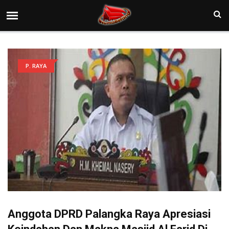
P. RAYA
Anggota DPRD Palangka Raya Apresiasi