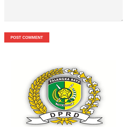
POST COMMENT