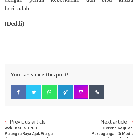
beribadah.
(Deddi)
You can share this post!
Previous article
Next article
Wakil Ketua DPRD
Dorong Regulasi
Palangka Raya Ajak Warga
Perdagangan Di Media