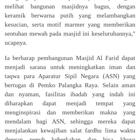
melihat bangunan masjidnya bagus, dengan
keramik berwarna putih yang melambangkan
kesucian, serta motif marmer yang memberikan
sentuhan mewah pada masjid ini keseluruhannya,"
ucapnya.
Ia berharap pembangunan Masjid Al Farid dapat
menjadi sarana untuk meningkatkan iman dan
taqwa para Aparatur Sipil Negara (ASN) yang
bertugas di Pemko Palangka Raya. Selain aman
dan nyaman, fasilitas ibadah yang indah ini
diharapkan dapat menjadi tempat yang
menginspirasi dan memberikan makna yang
mendalam bagi ASN, sehingga mereka dapat
menjalankan kewajiban salat fardhu lima waktu
dengan penuh keberkahan dan bisa khusu