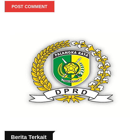
POST COMMENT
Berita Terkait