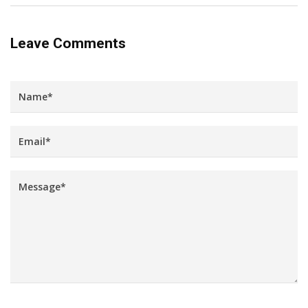
Leave Comments