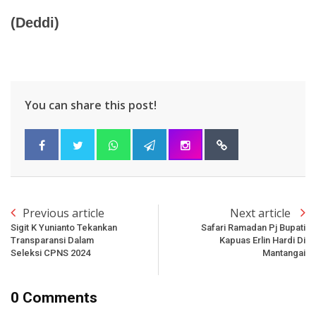
(Deddi)
You can share this post!
Previous article
Next article
Sigit K Yunianto Tekankan
Safari Ramadan Pj Bupati
Transparansi Dalam
Kapuas Erlin Hardi Di
Seleksi CPNS 2024
Mantangai
0 Comments