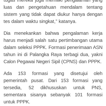
luas dan pengetahuan mendalam tentang
sistem yang tidak dapat diukur hanya dengan
tes dalam waktu singkat," katanya.
Dia menekankan bahwa pengalaman kerja
harus menjadi salah satu pertimbangan utama
dalam seleksi PPPK. Formasi penerimaan ASN
tahun ini di Palangka Raya terbagi dua, yakni
Calon Pegawai Negeri Sipil (CPNS) dan PPPK.
Ada 153 formasi yang disetujui oleh
pemerintah pusat. Dari 153 formasi yang
tersedia, 52 dikhususkan untuk PNS,
sementara sisanya sebanyak 101 formasi
untuk PPPK.